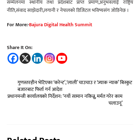
सम्मेलनमा स्थानीय तथा प्रदेशबाट प्राप्त प्रमाण,अनुभवलाई राष्ट्रिय
नीति,संवाद साझेदारी,लगानी र नेपालको डिजिटल भविष्यसंग जोडिनेछ ।
For More:-
Bajura Digital Health Summit
Share It On:
गुणस्तरहीन भेटिएका ‘करेन्ट’, ‘लाली’ चाउचाउ र ‘ज्याक न्याक’ बिस्कुट
बजारबाट फिर्ता गर्न आदेश
प्रधानमन्त्री कार्यालयको निर्देशन: ‘नयाँ सामान नकिन्नू, मर्मत गरेर काम
चलाउनू’