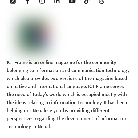
To
Top
ICT Frame is an online magazine for the community
belonging to information and communication technology
which also provides two versions of the magazine based
on native and international language. ICT Frame serves
the need of today’s world which is occupied mostly with
the ideas relating to information technology. It has been
helping out Nepalese youths providing different
perspectives regarding the development of Information
Technology in Nepal.