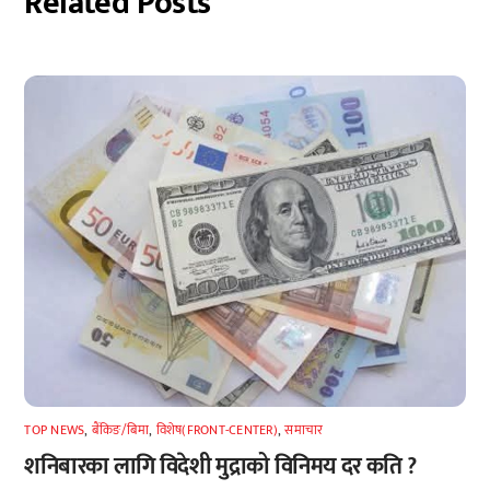
Related Posts
TOP NEWS
,
बैंकिङ/बिमा
,
विशेष(FRONT-CENTER)
,
समाचार
शनिबारका लागि विदेशी मुद्राको विनिमय दर कति ?