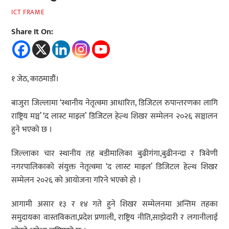
ICT FRAME
Share It On:
१ जेठ, काठमाडौं।
बाजुरा जिल्लामा ‘स्थानीय नेतृत्वमा आधारित, डिजिटल रुपान्तरणका लागि
राष्ट्रिय मञ्च’ ‘द लास्ट माइल’ डिजिटल हेल्थ शिखर सम्मेलन २०२६ सञ्चालन
हुने भएको छ ।
जिल्लाका चार स्थानीय तह बडीमालिका बुढीगंगा,बुढीनन्दा र त्रिवेणी
नगरपालिकाको संयुक्त नेतृत्वमा ‘द लास्ट माइल’ डिजिटल हेल्थ शिखर
सम्मेलन २०२६ को आयोजना गरिने भएको हो ।
आगामी असार १३ र १४ गते हुने शिखर सम्मेलनमा अन्तिम तहका
समुदायका वास्तविकता,प्रदेश प्रणाली, राष्ट्रिय नीति,साझेदारी र लगानीलाई