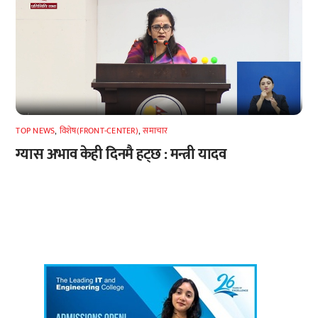
TOP NEWS
,
विशेष(FRONT-CENTER)
,
समाचार
ग्यास अभाव केही दिनमै हट्छ : मन्त्री यादव