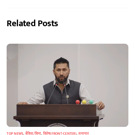
Related Posts
TOP NEWS
,
बैंकिङ/बिमा
,
विशेष(FRONT-CENTER)
,
समाचार