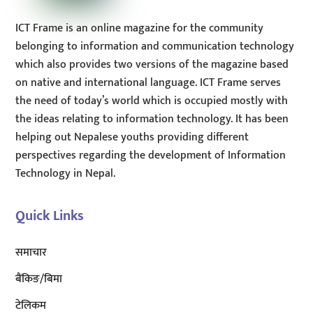
ICT Frame is an online magazine for the community
belonging to information and communication technology
which also provides two versions of the magazine based
on native and international language. ICT Frame serves
the need of today’s world which is occupied mostly with
the ideas relating to information technology. It has been
helping out Nepalese youths providing different
perspectives regarding the development of Information
Technology in Nepal.
Quick Links
समाचार
बैंकिङ/बिमा
टेलिकम