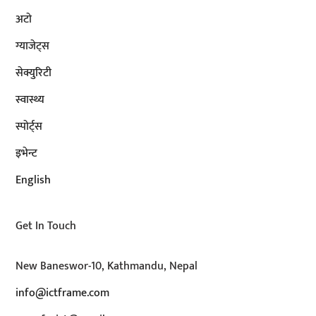
अटाे
ग्याजेट्स
सेक्युरिटी
स्वास्थ्य
स्पोर्ट्स
इभेन्ट
English
Get In Touch
New Baneswor-10, Kathmandu, Nepal
info@ictframe.com