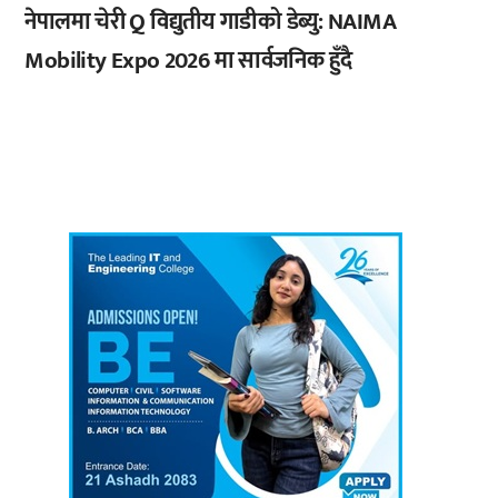
नेपालमा चेरी Q विद्युतीय गाडीको डेब्यु: NAIMA
Mobility Expo 2026 मा सार्वजनिक हुँदै