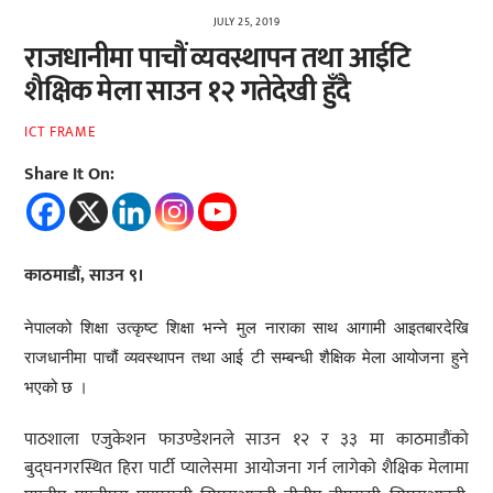
JULY 25, 2019
राजधानीमा पाचौं व्यवस्थापन तथा आईटि
शैक्षिक मेला साउन १२ गतेदेखी हुँदै
ICT FRAME
Share It On:
काठमाडौं, साउन ९।
नेपालको शिक्षा उत्कृष्ट शिक्षा भन्ने मुल नाराका साथ आगामी आइतबारदेखि
राजधानीमा पाचौं व्यवस्थापन तथा आई टी सम्बन्धी शैक्षिक मेला आयोजना हुने
भएको छ ।
पाठशाला एजुकेशन फाउण्डेशनले साउन १२ र ३३ मा काठमाडौंको
बुद्घनगरस्थित हिरा पार्टी प्यालेसमा आयोजना गर्न लागेको शैक्षिक मेलामा