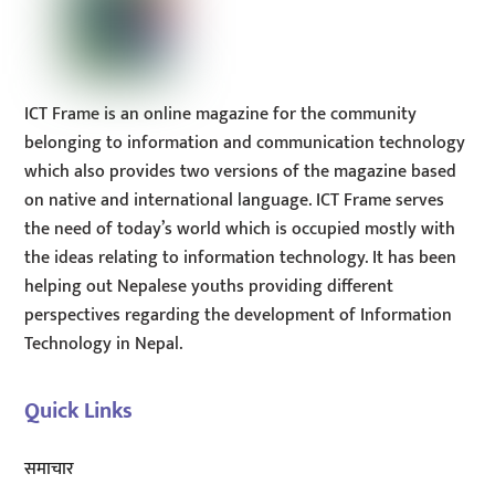
ICT Frame is an online magazine for the community
belonging to information and communication technology
which also provides two versions of the magazine based
on native and international language. ICT Frame serves
the need of today’s world which is occupied mostly with
the ideas relating to information technology. It has been
helping out Nepalese youths providing different
perspectives regarding the development of Information
Technology in Nepal.
Quick Links
समाचार