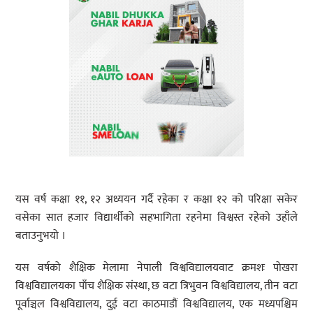
यस वर्ष कक्षा ११, १२ अध्ययन गर्दै रहेका र कक्षा १२ को परिक्षा सकेर
वसेका सात हजार विद्यार्थीको सहभागिता रहनेमा विश्वस्त रहेको उहाँले
बताउनुभयो ।
यस वर्षको शैक्षिक मेलामा नेपाली विश्वविद्यालयवाट क्रमशः पोखरा
विश्वविद्यालयका पाँच शैक्षिक संस्था, छ वटा त्रिभुवन विश्वविद्यालय, तीन वटा
पूर्वाञ्चल विश्वविद्यालय, दुई वटा काठमाडौं विश्वविद्यालय, एक मध्यपश्चिम