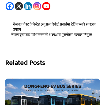
नेसनल वेस्ट प्रिजेन्टेड अनुअल रिपोर्ट अवार्डमा टेलिकमको रनरअप
उपाधि
नेपाल दूरसञ्चार प्राधिकरणको अध्यक्षमा पुरुषोत्तम खनाल नियुक्त
Related Posts