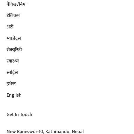
बैंकिङ/बिमा
टेलिकम
अटाे
ग्याजेट्स
सेक्युरिटी
स्वास्थ्य
स्पोर्ट्स
इभेन्ट
English
Get In Touch
New Baneswor-10, Kathmandu, Nepal