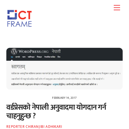
Skip
Men
to
content
FEBRUARY 14, 2017
वर्डप्रेसको नेपाली अनुवादमा योगदान गर्न
चाहनुहुन्छ ?
REPORTER CHIRANJIBI ADHIKARI