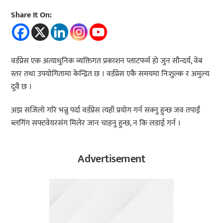
Share It On:
वर्डप्रेस एक अत्याधुनिक व्यक्तिगत प्रकाशन प्लाटफर्म हो जुन सौन्दर्य, वेब
स्तर तथा उपयोगितामा केन्द्रित छ । वर्डप्रेस एकै समयमा निःशुल्क र अमुल्य
दुवै छ ।
अझ सजिलो गरि भन्नु पर्दा वर्डप्रेस त्यहाँ प्रयोग गर्न सक्नु हुन्छ जव तपाईं
ब्लगिंग सफ्टवेयरसंग मिलेर जान चाहनु हुन्छ, न कि लडाई गर्न ।
Advertisement