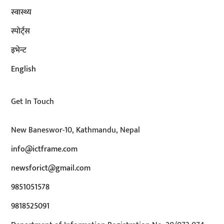
स्वास्थ्य
स्पोर्ट्स
इभेन्ट
English
Get In Touch
New Baneswor-10, Kathmandu, Nepal
info@ictframe.com
newsforict@gmail.com
9851051578
9818525091