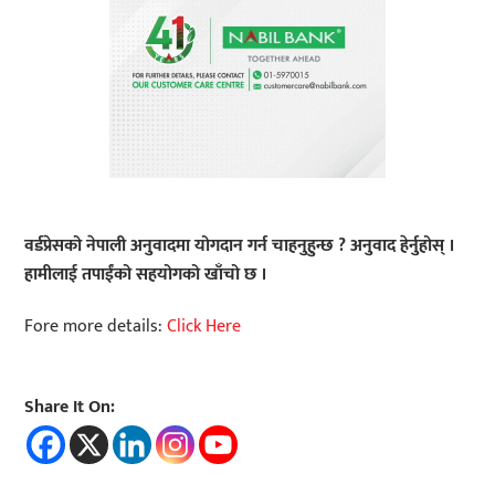
वर्डप्रेसको नेपाली अनुवादमा योगदान गर्न चाहनुहुन्छ ? अनुवाद हेर्नुहोस् ।
हामीलाई तपाईंको सहयोगको खाँचो छ ।
Fore more details:
Click Here
Share It On: