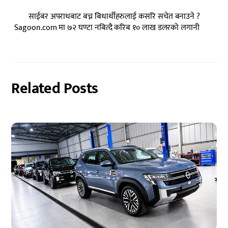
साईबर अपराधबाट बच्न बिधार्थीहरुलाई कसरि सचेत बनाउने ?
Sagoon.com मा ७२ घण्टा नबित्दै करिब १० लाख डलरको लगानी
Related Posts