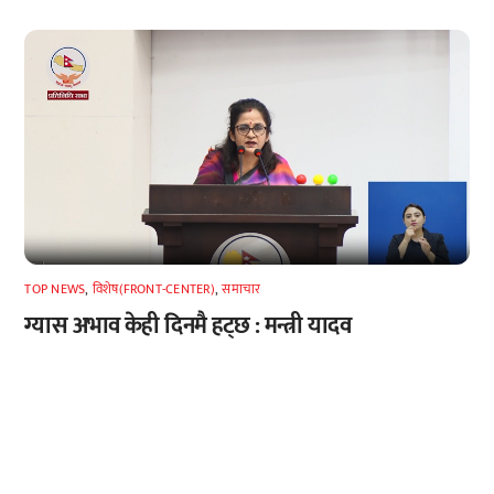
TOP NEWS
,
विशेष(FRONT-CENTER)
,
समाचार
ग्यास अभाव केही दिनमै हट्छ : मन्त्री यादव