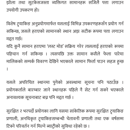
झोला तथा सुटकेसजस्ता व्यक्तिगत सामानहरू सजिलै पत्ता लगाउन
उपयोगी उपकरण हो।
विशेष ट्र्याकिङ अनुप्रयोगमार्फत यसलाई विभिन्न उपकरणहरूसँग प्रयोग गर्न
सकिन्छ, जसले हराएको सामानको स्थान अझ सटीक रूपमा पत्ता लगाउन
मद्दत गर्छ।
यदि कुनै सामान हराएमा ‘लस्ट मोड’ सक्रिय गरेर त्यसलाई हराएको रूपमा
पहिचान गर्न सकिन्छ । त्यसपछि उक्त सामान कसैले फेला पारेमा
मालिकको सम्पर्क विवरण देखिने भएकाले सामान फिर्ता पाउन सहज हुन्छ
।
यसले अपरिचित स्थानमा पुगेको अवस्थामा सूचना पनि पठाउँछ ।
प्रयोगकर्ताले बारम्बार जाने स्थानहरू पहिले नै सेट गर्न सक्ने भएकाले
अनावश्यक सूचनाबाट बच्न पनि मद्दत गर्छ ।
सुरक्षित र भरपर्दो प्रयोगका लागि यसमा सांकेतिक रूपमा सुरक्षित ट्र्याकिङ
प्रणाली, अनधिकृत ट्र्याकिङसम्बन्धी चेतावनी प्रणाली तथा एक वर्षसम्म
टिक्ने परिवर्तन गर्न मिल्ने ब्याट्रीको सुविधा रहेको छ ।