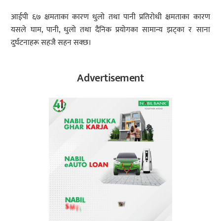
आईपी ६७ क्षमताका कारण धुलो तथा पानी प्रतिरोधी क्षमताका कारण
यसले घाम, पानी, धुलो तथा दैनिक प्रयोगका सामान्य झट्का र साना
दुर्घटनाहरू सहजै सहन सक्छ।
Advertisement