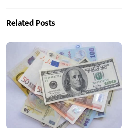
Related Posts