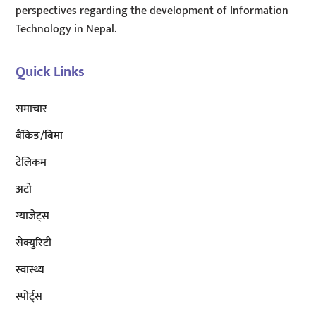
perspectives regarding the development of Information
Technology in Nepal.
Quick Links
समाचार
बैंकिङ/बिमा
टेलिकम
अटाे
ग्याजेट्स
सेक्युरिटी
स्वास्थ्य
स्पोर्ट्स