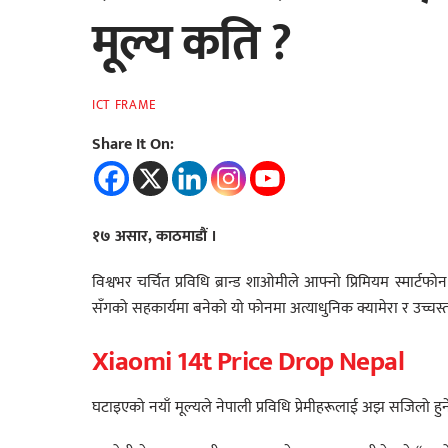
मूल्य कति ?
ICT FRAME
Share It On:
१७ असार, काठमाडौं ।
विश्वभर चर्चित प्रविधि ब्रान्ड शाओमीले आफ्नो प्रिमियम स्मा
सँगको सहकार्यमा बनेको यो फोनमा अत्याधुनिक क्यामेरा र उच्चस्त
Xiaomi 14t Price Drop Nepal
घटाइएको नयाँ मूल्यले नेपाली प्रविधि प्रेमीहरूलाई अझ सजिलो ह