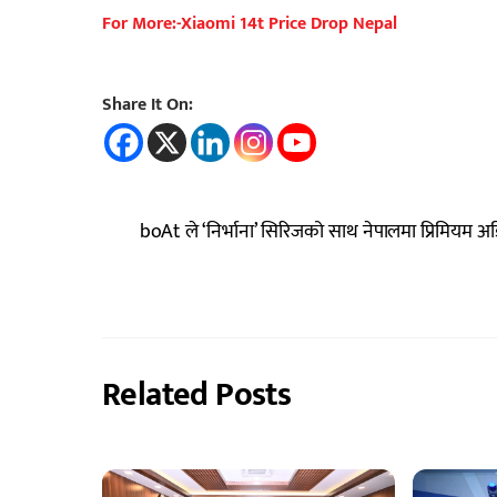
For More:-Xiaomi 14t Price Drop Nepal
Share It On:
boAt ले ‘निर्भाना’ सिरिजको साथ नेपालमा प्रिमियम अड
Related Posts