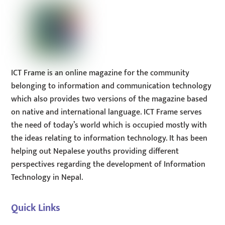
ICT Frame is an online magazine for the community
belonging to information and communication technology
which also provides two versions of the magazine based
on native and international language. ICT Frame serves
the need of today’s world which is occupied mostly with
the ideas relating to information technology. It has been
helping out Nepalese youths providing different
perspectives regarding the development of Information
Technology in Nepal.
Quick Links