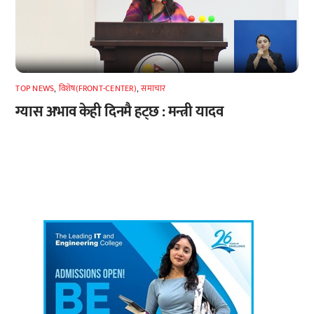
TOP NEWS
,
विशेष(FRONT-CENTER)
,
समाचार
ग्यास अभाव केही दिनमै हट्छ : मन्त्री यादव