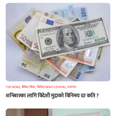
TOP NEWS
,
बैंकिङ/बिमा
,
विशेष(FRONT-CENTER)
,
समाचार
शनिबारका लागि विदेशी मुद्राको विनिमय दर कति ?