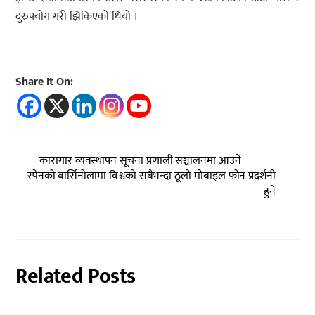
दुरुपयोग गरी झिकिएको थियो ।
Share It On:
कारागार व्यवस्थापन सूचना प्रणाली सञ्चालनमा आउने
स्पेनको बार्सिनोलामा विश्वको सबैभन्दा ठूलो मोबाइल फोन प्रदर्शनी
हुने
Related Posts