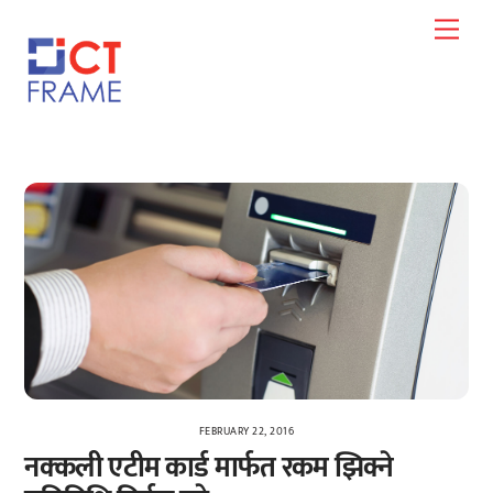
Skip
Men
to
content
FEBRUARY 22, 2016
नक्कली एटीम कार्ड मार्फत रकम झिक्ने