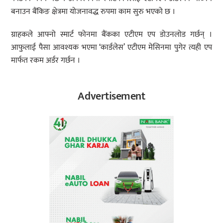
बनाउन बैंकिङ क्षेत्रमा योजनावद्ध रुपमा काम सुरु भएको छ ।
ग्राहकले आफ्नो स्मार्ट फोनमा बैंकका एटीएम एप डोउनलोड गर्छन् ।
आफुलाई पैसा आवश्यक भएमा ‘कार्डलेस’ एटीएम मेसिनमा पुगेर त्यही एप
मार्फत रकम अर्डर गर्छन ।
Advertisement