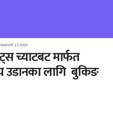
AUGUST 27, 2023
्स च्याटबट मार्फत
ट्रिय उडानका लागि बुकिङ