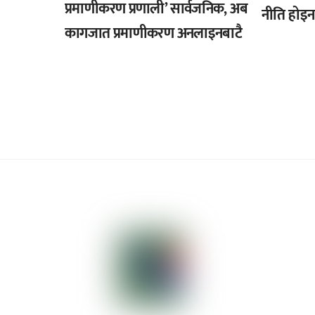
प्रमाणीकरण प्रणाली’ सार्वजनिक, अब
नीति होइन :
कागजात प्रमाणीकरण अनलाइनबाटै