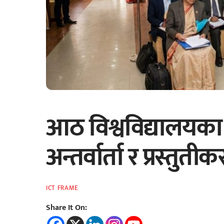
आठ विश्वविद्यालयक
अन्तर्वार्ता र प्रस्तुती
ICT FRAME
Share It On: