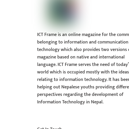
ICT Frame is an online magazine for the comm
belonging to information and communication
technology which also provides two versions 
magazine based on native and international
language. ICT Frame serves the need of today’
world which is occupied mostly with the idea
relating to information technology. It has bee
helping out Nepalese youths providing differ
perspectives regarding the development of
Information Technology in Nepal.