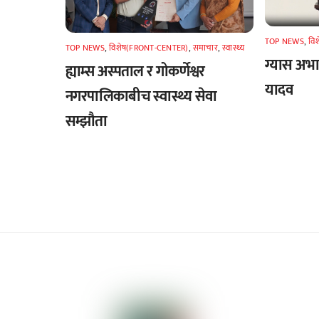
TOP NEWS
,
वि
TOP NEWS
,
विशेष(FRONT-CENTER)
,
समाचार
,
स्वास्थ्य
ग्यास अभाव
ह्याम्स अस्पताल र गोकर्णेश्वर
यादव
नगरपालिकाबीच स्वास्थ्य सेवा
सम्झौता