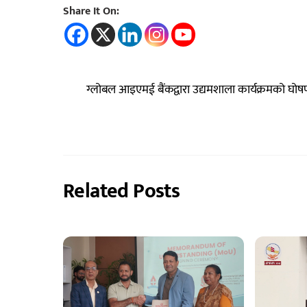
Share It On:
ग्लोबल आइएमई बैंकद्वारा उद्यमशाला कार्यक्रमको घोष
Related Posts