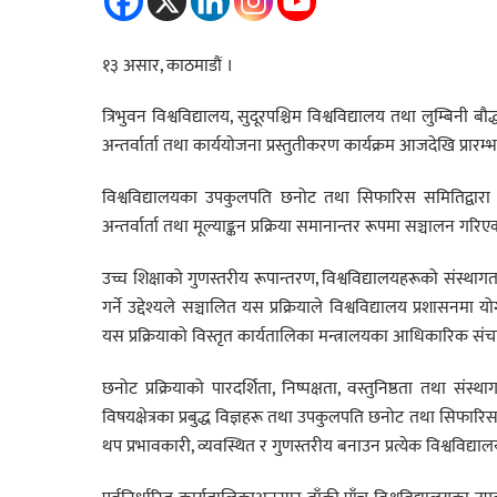
१३ असार, काठमाडौं ।
त्रिभुवन विश्वविद्यालय, सुदूरपश्चिम विश्वविद्यालय तथा लुम्बिन
अन्तर्वार्ता तथा कार्ययोजना प्रस्तुतीकरण कार्यक्रम आजदेखि प्रार
विश्वविद्यालयका उपकुलपति छनोट तथा सिफारिस समितिद्वारा स्व
अन्तर्वार्ता तथा मूल्याङ्कन प्रक्रिया समानान्तर रूपमा सञ्चालन गरिए
उच्च शिक्षाको गुणस्तरीय रूपान्तरण, विश्वविद्यालयहरूको संस्थाग
गर्ने उद्देश्यले सञ्चालित यस प्रक्रियाले विश्वविद्यालय प्रशासनम
यस प्रक्रियाको विस्तृत कार्यतालिका मन्त्रालयका आधिकारिक स
छनोट प्रक्रियाको पारदर्शिता, निष्पक्षता, वस्तुनिष्ठता तथा संस्थ
विषयक्षेत्रका प्रबुद्ध विज्ञहरू तथा उपकुलपति छनोट तथा सिफारि
थप प्रभावकारी, व्यवस्थित र गुणस्तरीय बनाउन प्रत्येक विश्वविद