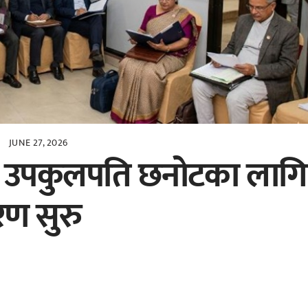
JUNE 27, 2026
ा उपकुलपति छनोटका लागि
करण सुरु