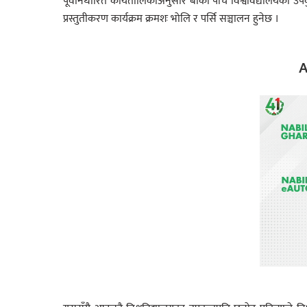
पूर्वनिर्धारित कार्यतालिकाअनुसार बाँकी पाँच विश्वविद्यालयका 
प्रस्तुतीकरण कार्यक्रम क्रमशः भोलि र पर्सि सञ्चालन हुनेछ ।
A