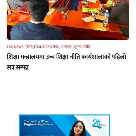
TOP NEWS
,
विशेष(FRONT-CENTER)
,
समाचार
,
सूचना प्रविधि
शिक्षा मन्त्रालयमा उच्च शिक्षा नीति कार्यशालाको पहिलो
सत्र सम्पन्न