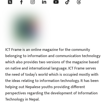
To
Top
ICT Frame is an online magazine for the community
belonging to information and communication technology
which also provides two versions of the magazine based
on native and international language. ICT Frame serves
the need of today’s world which is occupied mostly with
the ideas relating to information technology. It has been
helping out Nepalese youths providing different
perspectives regarding the development of Information
Technology in Nepal.