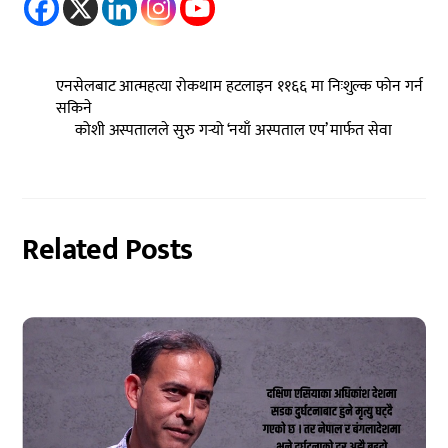
एनसेलबाट आत्महत्या रोकथाम हटलाइन ११६६ मा निःशुल्क फोन गर्न
सकिने
कोशी अस्पतालले सुरु गर्‍यो ‘नयाँ अस्पताल एप’ मार्फत सेवा
Related Posts