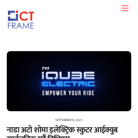
Skip
Men
to
content
SEPTEMBER 8, 2023
नाडा अटो शोमा इलेक्ट्रिक स्कुटर आईक्युब