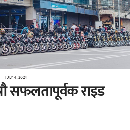
JULY 4, 2024
रौ सफलतापूर्वक राइड