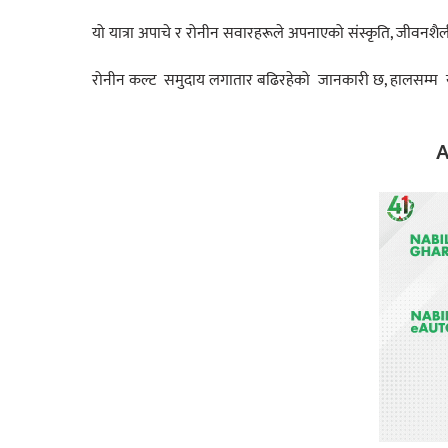
यो यात्रा अपाचे र रोनीन सवारहरूले अपनाएको संस्कृति, जीवनशैली
रोनीन कल्ट समुदाय लगातार बढिरहेको जानकारी छ, हालसम्म
A