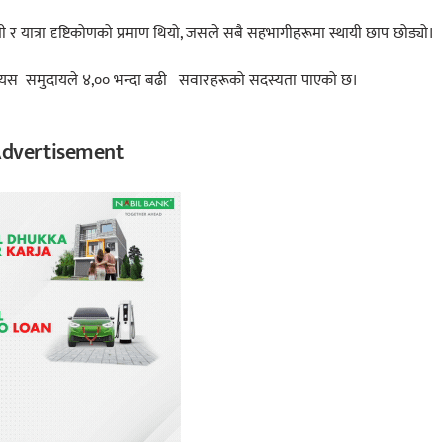
 र यात्रा दृष्टिकोणको प्रमाण थियो, जसले सबै सहभागीहरूमा स्थायी छाप छोड्यो।
 यस समुदायले ४,०० भन्दा बढी सवारहरूको सदस्यता पाएको छ।
dvertisement