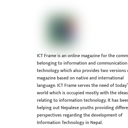
ICT Frame is an online magazine for the comm
belonging to information and communication
technology which also provides two versions 
magazine based on native and international
language. ICT Frame serves the need of today’
world which is occupied mostly with the idea
relating to information technology. It has bee
helping out Nepalese youths providing differ
perspectives regarding the development of
Information Technology in Nepal.