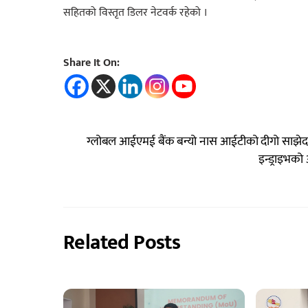
सहितको विस्तृत डिलर नेटवर्क रहेको ।
Share It On:
ग्लोबल आईएमई बैंक बन्यो नास आईटीको दीगो साझेद
इन्ड्राइभको
Related Posts