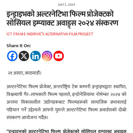
JULY 5, 2024
इन्ड्राइभको अल्टरनेटिभा फिल्म प्रोजेक्टको
सोसियल इम्प्याक्ट अवाड्र्स २०२४ संस्करण
INDRIVE’S ALTERNATIVA FILM PROJECT
ICT FRAME
Share It On:
२१ असार, काठमाडौं।
अल्टरनेटिभा फिल्म प्रोजेक्ट, अन्तर्राष्ट्रिय टेक कम्पनी इन्ड्राइभद्वारा स्थापित,
विश्वव्यापी गैर–लाभकारी फिल्म पहलले, इन्डोनेसियामा नोभेम्बर २०२४ को
अन्तमा विकासशील उद्योगहरूबाट फिल्महरूको सामाजिक प्रभावलाई
पहिचान गर्ने उद्देश्यले आफ्नो घुमन्ते अल्टरनेटिभा फिल्म अवार्डसको दोस्रो
संस्करण आयोजना गर्दैछ।
“इन्ड्राइभको अल्टरनेटिभा फिल्म प्रोजेक्टको सोसियल इम्प्याक्ट अवाड्र्स