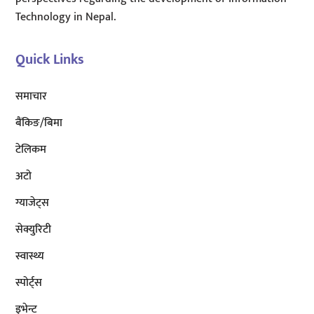
Technology in Nepal.
Quick Links
समाचार
बैंकिङ/बिमा
टेलिकम
अटाे
ग्याजेट्स
सेक्युरिटी
स्वास्थ्य
स्पोर्ट्स
इभेन्ट