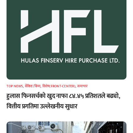
TOP NEWS
,
बैंकिङ/बिमा
,
विशेष(FRONT-CENTER)
,
समाचार
हुलास फिनसर्चको खुद नाफा ८४.४५ प्रतिशतले बढ्यो,
वित्तीय प्रगतिमा उल्लेखनीय सुधार