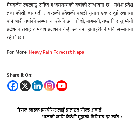
मेघगर्जन रचट्याङ्ग सहित मध्यमसम्मको वर्षाको सम्भावना छ । मधेश प्रदेश
तथा कोशी, बागमती र गण्डकी प्रदेशको पहाडी भूभाग एक र दुई स्थानमा
पनि भारी वर्षाको सम्भावना रहेको छ । कोशी, बागमती, गण्डकी र लुम्बिनी
प्रदेशका तराई र मधेश प्रदेशको केही स्थानमा हावाहुरीको पनि सम्भावना
रहेको छ ।
For More:
Heavy Rain Forecast Nepal
Share It On:
नेपाल लाइफ इन्स्योरेन्सलाई प्रतिष्ठित ‘गोल्ड अवार्ड’
आजको लागि विदेशी मुद्राको विनिमय दर कति ?