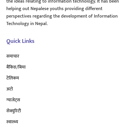
the ideas relating to information technology. It has been
helping out Nepalese youths providing different
perspectives regarding the development of Information
Technology in Nepal.
Quick Links
समाचार
बैंकिङ/बिमा
टेलिकम
अटाे
ग्याजेट्स
सेक्युरिटी
स्वास्थ्य