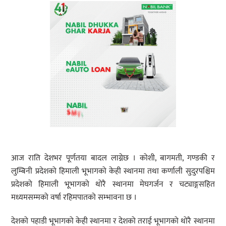
आज राति देशभर पूर्णतया बादल लाग्नेछ । कोशी, बागमती, गण्डकी र
लुम्बिनी प्रदेशको हिमाली भूभागको केही स्थानमा तथा कर्णाली सुदुरपश्चिम
प्रदेशको हिमाली भूभागको थोरै स्थानमा मेघगर्जन र चट्याङ्गसहित
मध्यमसम्मको वर्षा रहिमपातको सम्भावना छ ।
देशको पहाडी भूभागको केही स्थानमा र देशको तराई भूभागको थोरै स्थानमा