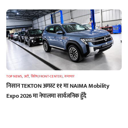
TOP NEWS
,
अटाे
,
विशेष(FRONT-CENTER)
,
समाचार
निसान TEKTON अगस्ट ११ मा NAIMA Mobility
Expo 2026 मा नेपालमा सार्वजनिक हुँदै