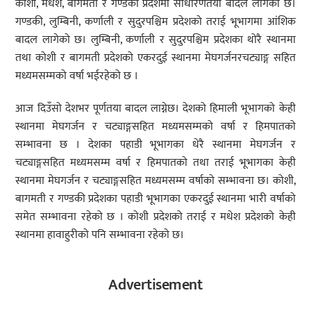
कोशी, मधेश, बागमती र गण्डकी प्रदेशमा साधारणतया बादल लागेको छ।
गण्डकी, लुम्बिनी, कर्णाली र सुदुरपश्चिम प्रदेशको तराई भूभागमा आंशिक
बादल लागेको छ। लुम्बिनी, कर्णाली र सुदुरपश्चिम प्रदेशका थोरै स्थानमा
तथा कोशी र बागमती प्रदेशको एकरदुई स्थानमा मेघगर्जनरचट्याङ्ग सहित
मध्यमसम्मको वर्षा भईरहेको छ ।
आज दिउँसो देशभर पूर्णतया बादल लाग्नेछ। देशको हिमाली भूभागको केही
स्थानमा मेघगर्जन र चट्याङ्गसहित मध्यमसम्मको वर्षा र हिमपातको
सम्भावना छ । देशका पहाडी भूभागका धेरै स्थानमा मेघगर्जन र
चट्याङ्गसहित मध्यमसम्म वर्षा र हिमपातको तथा तराई भूभागका केही
स्थानमा मेघगर्जन र चट्याङ्गसहित मध्यमसम्म वर्षाको सम्भावना छ। कोशी,
बागमती र गण्डकी प्रदेशका पहाडी भूभागका एकरदुई स्थानमा भारी वर्षाको
समेत सम्भावना रहेको छ । कोशी प्रदेशको तराई र मधेश प्रदेशको केही
स्थानमा हावाहुरीको पनि सम्भावना रहेको छ।
Advertisement