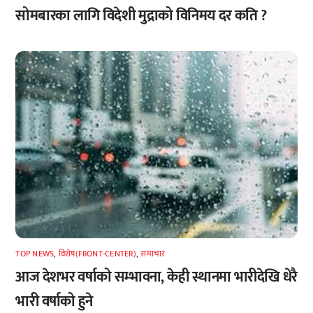
सोमबारका लागि विदेशी मुद्राको विनिमय दर कति ?
TOP NEWS
,
विशेष(FRONT-CENTER)
,
समाचार
आज देशभर वर्षाको सम्भावना, केही स्थानमा भारीदेखि धेरै
भारी वर्षाको हुने