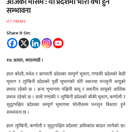
आजको मौसम : यी प्रदेशमा भारी वर्षा हुने
सम्भावना
ICT FRAME
Share It On:
१७ असार, काठमाडौं ।
हाल कोशी, मधेश र बागमती प्रदेशका सम्पुर्ण भूभाग, गण्डकी प्रदेशको केही
भूभाग र लुम्बिनी प्रदेशको पूर्वी भूभागको थोरै स्थानमा मनसुनी वायूको
प्रभाव रहेको छ । अन्य भूभागमा पश्चिमी वायू र स्थानीय वायूको आंशिक
प्रभाव रहेको छ । साथै गण्डकी र लुम्बिनी प्रदेशको बाँकी भूभाग, कर्णाली र
सुदुरपश्चिम प्रदेशका सम्पूर्ण भूभागमा भोलीसम्म मनसुन बिस्तार हुने
सम्भावना छ ।
हाल लुम्बिनी, कर्णाली र सुदुरपश्चिम प्रदेशमा अधिकांश बादल लागेको छ।