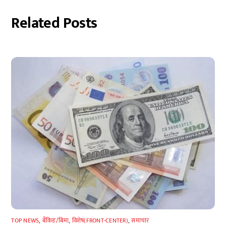
Related Posts
TOP NEWS
,
बैंकिङ/बिमा
,
विशेष(FRONT-CENTER)
,
समाचार