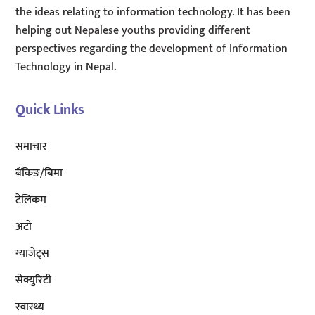
the ideas relating to information technology. It has been
helping out Nepalese youths providing different
perspectives regarding the development of Information
Technology in Nepal.
Quick Links
समाचार
बैंकिङ/बिमा
टेलिकम
अटाे
ग्याजेट्स
सेक्युरिटी
स्वास्थ्य