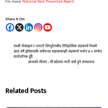
For more:
National Best Presented Award
Share It On:
पब्जी मोबाइल र नारुटो शिप्पुडेनबीच ऐतिहासिक सहकार्य गेमको
आठ वर्षे इतिहासकै सबैभन्दा महत्वाकांक्षी सहकार्य भर्सन ४.५ मार्फत
सार्वजनिक हुँदै
आजको मौसम : यी प्रदेशमा भारी वर्षा हुने सम्भावना
Related Posts