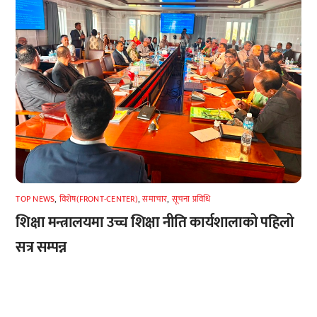
TOP NEWS
,
विशेष(FRONT-CENTER)
,
समाचार
,
सूचना प्रविधि
शिक्षा मन्त्रालयमा उच्च शिक्षा नीति कार्यशालाको पहिलो
सत्र सम्पन्न