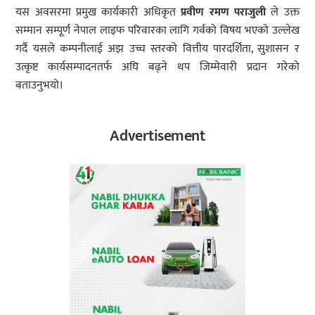
यस अवसरमा प्रमुख कार्यकारी अधिकृत
प्रवीण
रमण
पराजुली
ले उक्त
सम्मान सम्पूर्ण नेपाल लाइफ परिवारका लागि गर्वको विषय भएको उल्लेख
गर्दै यसले कम्पनीलाई अझ उच्च स्तरको वित्तीय पारदर्शिता, सुशासन र
उत्कृष्ट कार्यसम्पादनतर्फ अघि बढ्ने थप जिम्मेवारी प्रदान गरेको
बताउनुभयो।
Advertisement