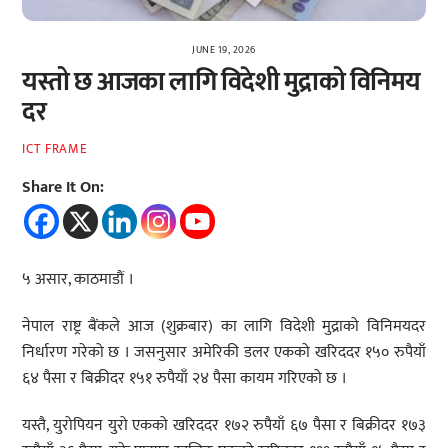
JUNE 19, 2026
यस्तो छ आजका लागि विदेशी मुद्राको विनिमय
दर
ICT FRAME
Share It On:
५ असार, काठमाडौं ।
नेपाल राष्ट्र बैंकले आज (शुक्रबार) का लागि विदेशी मुद्राको विनिमयदर
निर्धारण गरेको छ । जसनुसार अमेरिकी डलर एकको खरिददर १५० रुपैयाँ
६४ पैसा र बिक्रीदर १५१ रुपैयाँ २४ पैसा कायम गरिएको छ ।
यस्तै, युरोपियन युरो एकको खरिददर १७२ रुपैयाँ ६७ पैसा र बिक्रीदर १७३