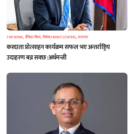
TOP NEWS
,
बैंकिङ/बिमा
,
विशेष(FRONT-CENTER)
,
समाचार
करदाता प्रोत्साहन कार्यक्रम सफल भए अन्तर्राष्ट्रिय
उदाहरण बन्न सक्छ :अर्थमन्त्री