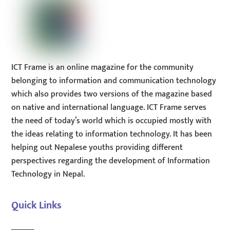
ICT Frame is an online magazine for the community
belonging to information and communication technology
which also provides two versions of the magazine based
on native and international language. ICT Frame serves
the need of today’s world which is occupied mostly with
the ideas relating to information technology. It has been
helping out Nepalese youths providing different
perspectives regarding the development of Information
Technology in Nepal.
Quick Links