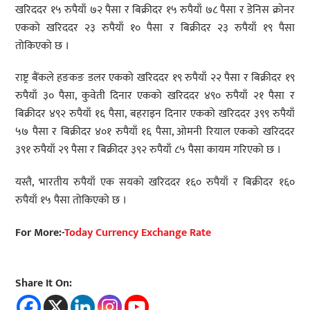
खरिददर १५ रुपैयाँ ७२ पैसा र बिक्रीदर १५ रुपैयाँ ७८ पैसा र डेनिस क्रोनर
एकको खरिददर २३ रुपैयाँ १० पैसा र बिक्रीदर २३ रुपैयाँ १९ पैसा
तोकिएको छ ।
राष्ट्र बैंकले हङकङ डलर एकको खरिददर १९ रुपैयाँ २२ पैसा र बिक्रीदर १९
रुपैयाँ ३० पैसा, कुवेती दिनार एकको खरिददर ४९० रुपैयाँ २१ पैसा र
बिक्रीदर ४९२ रुपैयाँ १६ पैसा, बहराइन दिनार एकको खरिददर ३९९ रुपैयाँ
५७ पैसा र बिक्रीदर ४०१ रुपैयाँ १६ पैसा, ओमनी रियाल एकको खरिददर
३९१ रुपैयाँ २९ पैसा र बिक्रीदर ३९२ रुपैयाँ ८५ पैसा कायम गरिएको छ ।
यस्तै, भारतीय रुपैयाँ एक सयको खरिददर १६० रुपैयाँ र बिक्रीदर १६०
रुपैयाँ १५ पैसा तोकिएको छ ।
For More:-
Today Currency Exchange Rate
Share It On: