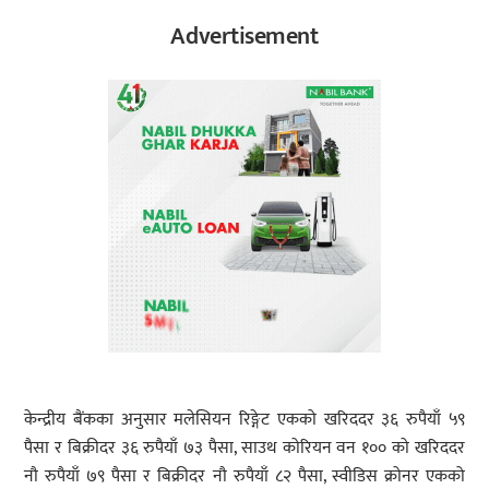
Advertisement
केन्द्रीय बैंकका अनुसार मलेसियन रिङ्गेट एकको खरिददर ३६ रुपैयाँ ५९
पैसा र बिक्रीदर ३६ रुपैयाँ ७३ पैसा, साउथ कोरियन वन १०० को खरिददर
नौ रुपैयाँ ७९ पैसा र बिक्रीदर नौ रुपैयाँ ८२ पैसा, स्वीडिस क्रोनर एकको