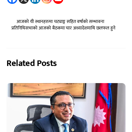
आजको यी स्थानहरुमा चट्याङ्ग सहित वर्षाको सम्भावना
प्रतिनिधिसभाको आजको बैठकमा चार अध्यादेशमाथि छलफल हुने
Related Posts