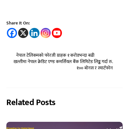
Share It On:
नेपाल टेलिकमको फोरजी ग्राहक १ करोडभन्दा बढी
खल्तीमा नेपाल क्रेडिट एण्ड कमर्सियल बैंक लिमिटेड लिङ्क गर्दा रु.
१०० बोनस र स्मार्टफोन
Related Posts