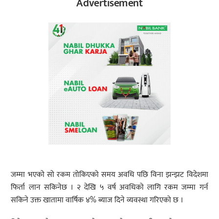
Advertisement
जम्मा भएको सो रकम तोकिएको समय अवधि पछि विना झन्झट विदेशमा
फिर्ता लान सकिनेछ । २ देखि ५ वर्ष अवधिको लागि रकम जम्मा गर्न
सकिने उक्त खातामा वार्षिक ४% ब्याज दिने व्यवस्था गरिएको छ ।