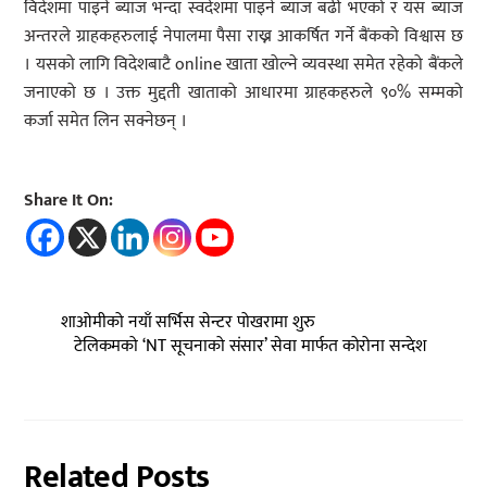
विदेशमा पाइने ब्याज भन्दा स्वदेशमा पाइने ब्याज बढी भएको र यस ब्याज
अन्तरले ग्राहकहरुलाई नेपालमा पैसा राख्न आकर्षित गर्ने बैंकको विश्वास छ
। यसको लागि विदेशबाटै online खाता खोल्ने व्यवस्था समेत रहेको बैंकले
जनाएको छ । उक्त मुद्दती खाताको आधारमा ग्राहकहरुले ९०% सम्मको
कर्जा समेत लिन सक्नेछन् ।
Share It On:
शाओमीको नयाँ सर्भिस सेन्टर पोखरामा शुरु
टेलिकमको ‘NT सूचनाको संसार’ सेवा मार्फत कोरोना सन्देश
Related Posts