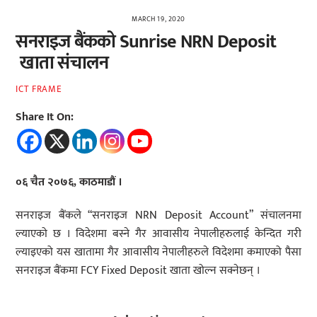
MARCH 19, 2020
सनराइज बैंकको Sunrise NRN Deposit
खाता संचालन
ICT FRAME
Share It On:
०६ चैत २०७६, काठमाडौं ।
सनराइज बैंकले “सनराइज NRN Deposit Account” संचालनमा
ल्याएको छ । विदेशमा बस्ने गैर आवासीय नेपालीहरुलाई केन्दित गरी
ल्याइएको यस खातामा गैर आवासीय नेपालीहरुले विदेशमा कमाएको पैसा
सनराइज बैंकमा FCY Fixed Deposit खाता खोल्न सक्नेछन् ।