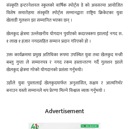
संस्कृति इन्टरनेशनल स्कुलको वार्षिक स्पोर्ट्स डे को अवसरमा आयोजित
विशेष समारोहमा संस्कृति स्पोर्ट्स सम्मानद्वारा राष्ट्रिय क्रिकेटका युवा
खेलाडी गुलशन झा सम्मानित भएका छन् ।
खेलकुद क्षेत्रमा उल्लेखनीय योगदान पुर्याएको कदरस्वरूप झालाई नगद रु.
१ लाख १ हजार नगदसहित सम्मान प्रदान गरिएको हो ।
उक्त कार्यक्रममा प्रमुख अतिथिका रूपमा उपस्थित युवा तथा खेलकुद मन्त्री
बब्लु गुप्ता ले सम्मानपत्र र नगद रकम हस्तान्तरण गर्दै गुलशन झाले
खेलकुद क्षेत्रमा गरेको योगदानको प्रशंसा गर्नुभयो।
उहाँले युवा पुस्तालाई खेलकुदमार्फत अनुशासित, सक्षम र आत्मनिर्भर
बनाउन यस्तो सम्मानले थप प्रेरणा मिल्ने विश्वास व्यक्त गर्नुभयो ।
Advertisement