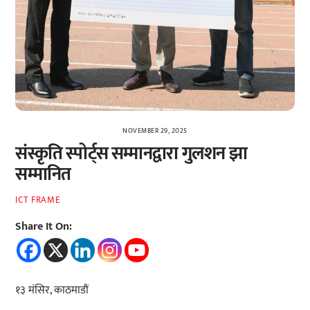
NOVEMBER 29, 2025
संस्कृति स्पोर्ट्स सम्मानद्वारा गुलशन झा
सम्मानित
ICT FRAME
Share It On:
१३ मंसिर, काठमाडौं