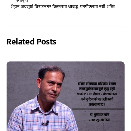
स्वीकृत
शेहान जयसूर्या विराटनगर किङ्समा आवद्ध, एनपीएलमा नयाँ शक्ति
Related Posts