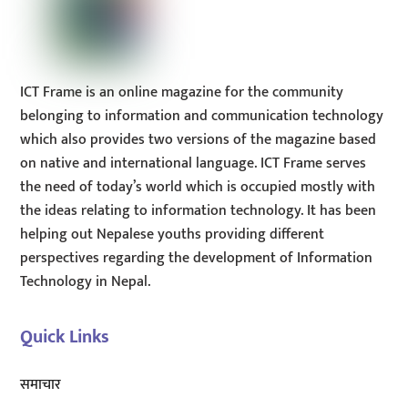
ICT Frame is an online magazine for the community
belonging to information and communication technology
which also provides two versions of the magazine based
on native and international language. ICT Frame serves
the need of today’s world which is occupied mostly with
the ideas relating to information technology. It has been
helping out Nepalese youths providing different
perspectives regarding the development of Information
Technology in Nepal.
Quick Links
समाचार