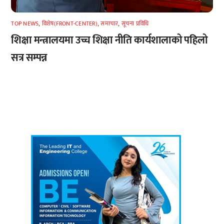
TOP NEWS
,
विशेष(FRONT-CENTER)
,
समाचार
,
सूचना प्रविधि
शिक्षा मन्त्रालयमा उच्च शिक्षा नीति कार्यशालाको पहिलो
सत्र सम्पन्न