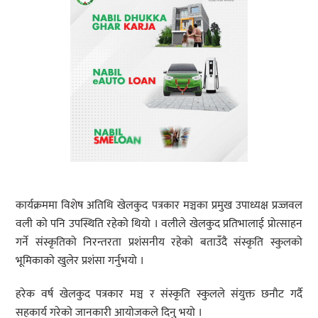
कार्यक्रममा विशेष अतिथि खेलकुद पत्रकार मञ्चका प्रमुख उपाध्यक्ष प्रज्जवल
वली को पनि उपस्थिति रहेको थियो । वलीले खेलकुद प्रतिभालाई प्रोत्साहन
गर्ने संस्कृतिको निरन्तरता प्रशंसनीय रहेको बताउँदै संस्कृति स्कुलको
भूमिकाको खुलेर प्रशंसा गर्नुभयो ।
हरेक वर्ष खेलकुद पत्रकार मञ्च र संस्कृति स्कुलले संयुक्त छनौट गर्दै
सहकार्य गरेको जानकारी आयोजकले दिनु भयो ।