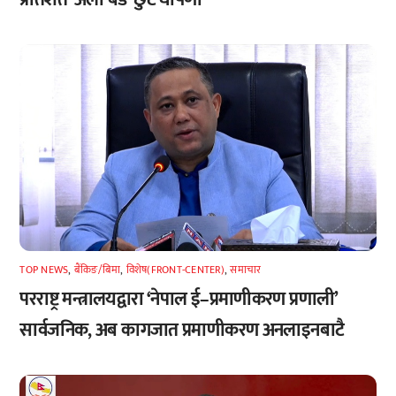
TOP NEWS
,
बैंकिङ/बिमा
,
विशेष(FRONT-CENTER)
,
समाचार
परराष्ट्र मन्त्रालयद्वारा ‘नेपाल ई–प्रमाणीकरण प्रणाली’
सार्वजनिक, अब कागजात प्रमाणीकरण अनलाइनबाटै