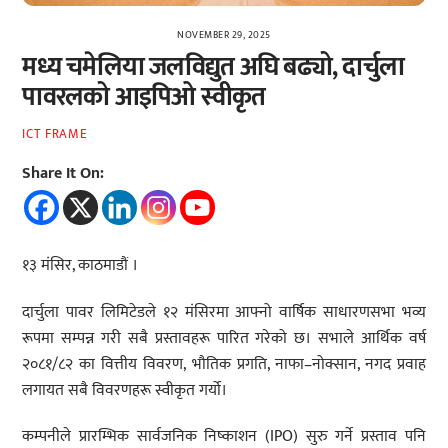
NOVEMBER 29, 2025
मध्य चमेलिया जलविद्युत अघि बढ्यो, दार्चुला
पावरलको आइपिओ स्वीकृत
ICT FRAME
Share It On:
१३ मंसिर, काठमाडौं ।
दार्चुला पावर लिमिटेडले १२ मंसिरमा आफ्नो वार्षिक साधारणसभा भव्य
रूपमा सम्पन्न गरी सबै प्रस्तावहरू पारित गरेको छ। सभाले आर्थिक वर्ष
२०८१/८२ का वित्तीय विवरण, भौतिक प्रगति, नाफा–नोक्सान, नगद प्रवाह
लगायत सबै विवरणहरू स्वीकृत गर्यो।
कम्पनीले प्रारम्भिक सार्वजनिक निष्काशन (IPO) सुरु गर्ने प्रस्ताव पनि