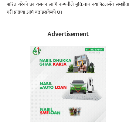
पारित गरेको छ। यसका लागि कम्पनीले मुक्तिनाथ क्यापिटलसँग सम्झौता
गरी प्रक्रिया अघि बढाइसकेको छ।
Advertisement