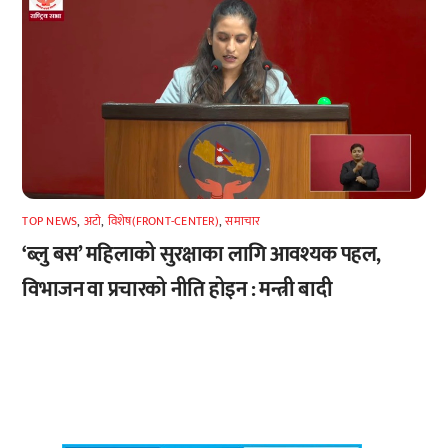
TOP NEWS
,
अटाे
,
विशेष(FRONT-CENTER)
,
समाचार
‘ब्लु बस’ महिलाको सुरक्षाका लागि आवश्यक पहल,
विभाजन वा प्रचारको नीति होइन : मन्त्री बादी