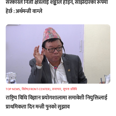
सरकारले निजी क्षेत्रलाई शङ्काले होइन, साझेदारका रूपमा
हेर्छ : अर्थमन्त्री वाग्ले
TOP NEWS
,
विशेष(FRONT-CENTER)
,
समाचार
,
सूचना प्रविधि
राष्ट्रिय विधि विज्ञान प्रयोगशालामा समावेशी नियुक्तिलाई
प्राथमिकता दिन मन्त्री पुनको सुझाव