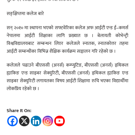
सङ्क्षिप्तमा कलेज बारे
सन् २०१० मा स्थापना भएको सफ्टवेरिका कलेज अफ आईटी एन्ड ई–कमर्स
नेपालमा आईटी शिक्षाका लागि प्रख्यात छ । बेलायती कोभेन्ट्री
विश्वविद्यालयबाट सम्बन्धन लिएर कलेजले स्नातक, स्नातकोत्तर तहमा
आईटी सम्बन्धीका विभिन्न शैक्षिक कार्यक्रम सञ्चालन गरि रहेको छ ।
कलेजले पढाउने बीएससी (अनर्स) कम्प्युटिङ, बीएससी (अनर्स) इथिकल
ह्याकिङ एन्ड साइबर सेक्युरिटी, बीएससी (अनर्स) इथिकल ह्याकिङ एन्ड
साइबर सेक्युरिटी लगायतका विषय आईटी शिक्षामा रुचि भएका विद्यार्थीमा
लोकप्रिय रहेको छ ।
Share It On: