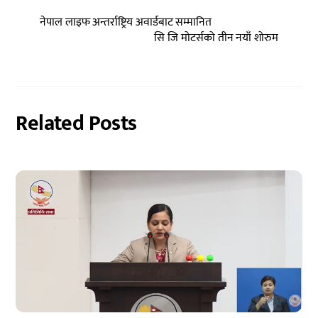
नेपाल लाइफ अन्तर्राष्ट्रिय अवार्डबाट सम्मानित
सि जि मोटर्सको तीन नयाँ शोरुम
Related Posts