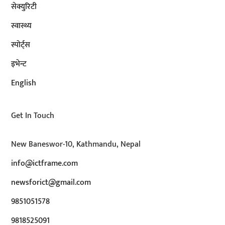
सेक्युरिटी
स्वास्थ्य
स्पोर्ट्स
इभेन्ट
English
Get In Touch
New Baneswor-10, Kathmandu, Nepal
info@ictframe.com
newsforict@gmail.com
9851051578
9818525091