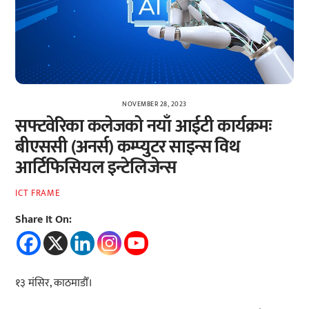
NOVEMBER 28, 2023
सफ्टवेरिका कलेजको नयाँ आईटी कार्यक्रमः
बीएससी (अनर्स) कम्प्युटर साइन्स विथ
आर्टिफिसियल इन्टेलिजेन्स
ICT FRAME
Share It On:
१३ मंसिर, काठमाडौँ।