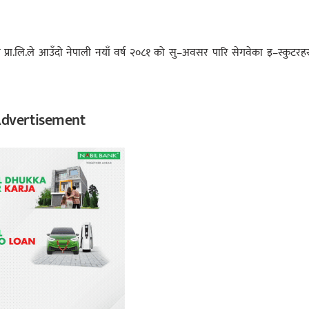
.लि.ले आउँदो नेपाली नयाँ वर्ष २०८१ को सु–अवसर पारि सेगवेका इ–स्कुटरहर
dvertisement