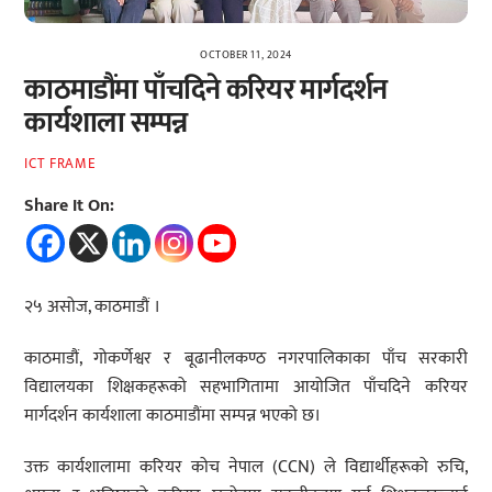
OCTOBER 11, 2024
काठमाडौंमा पाँचदिने करियर मार्गदर्शन
कार्यशाला सम्पन्न
ICT FRAME
Share It On:
२५ असोज, काठमाडौं ।
काठमाडौं, गोकर्णेश्वर र बूढानीलकण्ठ नगरपालिकाका पाँच सरकारी
विद्यालयका शिक्षकहरूको सहभागितामा आयोजित पाँचदिने करियर
मार्गदर्शन कार्यशाला काठमाडौंमा सम्पन्न भएको छ।
उक्त कार्यशालामा करियर कोच नेपाल (CCN) ले विद्यार्थीहरूको रुचि,