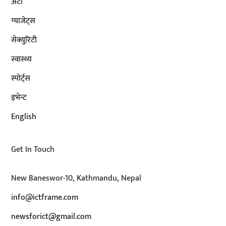
अटाे
ग्याजेट्स
सेक्युरिटी
स्वास्थ्य
स्पोर्ट्स
इभेन्ट
English
Get In Touch
New Baneswor-10, Kathmandu, Nepal
info@ictframe.com
newsforict@gmail.com