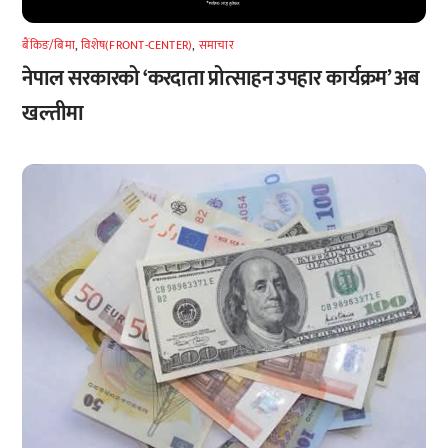
बैंकिङ/बिमा
,
विशेष(FRONT-CENTER)
,
समाचार
नेपाल सरकारको ‘करदाता प्रोत्साहन उपहार कार्यक्रम’ अब
खल्तीमा