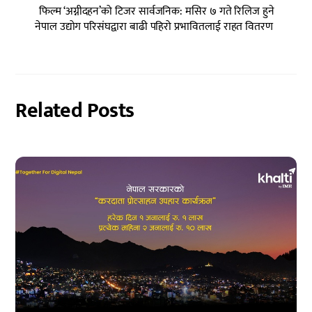
फिल्म ‘अग्नीदहन’को टिजर सार्वजनिक: मसिर ७ गते रिलिज हुने
नेपाल उद्योग परिसंघद्वारा बाढी पहिरो प्रभावितलाई राहत वितरण
Related Posts