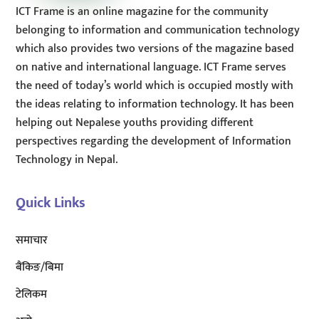
ICT Frame is an online magazine for the community
belonging to information and communication technology
which also provides two versions of the magazine based
on native and international language. ICT Frame serves
the need of today’s world which is occupied mostly with
the ideas relating to information technology. It has been
helping out Nepalese youths providing different
perspectives regarding the development of Information
Technology in Nepal.
Quick Links
समाचार
बैंकिङ/बिमा
टेलिकम