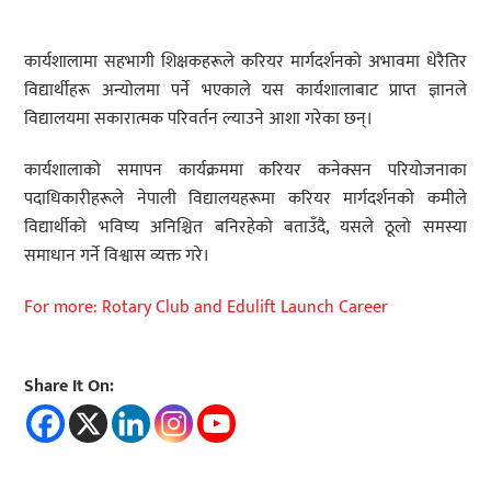
कार्यशालामा सहभागी शिक्षकहरूले करियर मार्गदर्शनको अभावमा धेरैतिर
विद्यार्थीहरू अन्योलमा पर्ने भएकाले यस कार्यशालाबाट प्राप्त ज्ञानले
विद्यालयमा सकारात्मक परिवर्तन ल्याउने आशा गरेका छन्।
कार्यशालाको समापन कार्यक्रममा करियर कनेक्सन परियोजनाका
पदाधिकारीहरूले नेपाली विद्यालयहरूमा करियर मार्गदर्शनको कमीले
विद्यार्थीको भविष्य अनिश्चित बनिरहेको बताउँदै, यसले ठूलो समस्या
समाधान गर्ने विश्वास व्यक्त गरे।
For more: Rotary Club and Edulift Launch Career
Share It On: