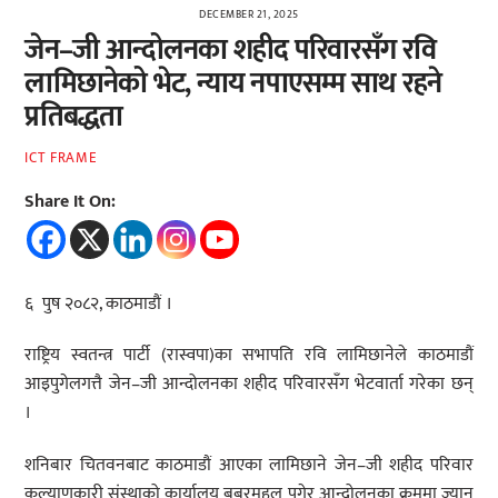
DECEMBER 21, 2025
जेन–जी आन्दोलनका शहीद परिवारसँग रवि
लामिछानेको भेट, न्याय नपाएसम्म साथ रहने
प्रतिबद्धता
ICT FRAME
Share It On:
६ पुष २०८२, काठमाडौं ।
राष्ट्रिय स्वतन्त्र पार्टी (रास्वपा)का सभापति रवि लामिछानेले काठमाडौं
आइपुगेलगत्तै जेन–जी आन्दोलनका शहीद परिवारसँग भेटवार्ता गरेका छन्
।
शनिबार चितवनबाट काठमाडौं आएका लामिछाने जेन–जी शहीद परिवार
कल्याणकारी संस्थाको कार्यालय बबरमहल पुगेर आन्दोलनका क्रममा ज्यान