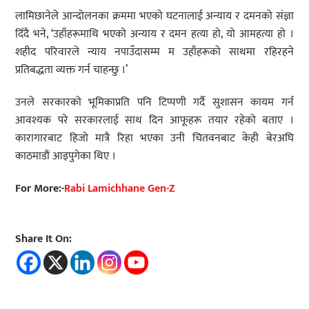
लामिछानेले आन्दोलनका क्रममा भएको घटनालाई अन्याय र दमनको संज्ञा
दिँदै भने, ‘उहाँहरूमाथि भएको अन्याय र दमन हत्या हो, यो आमहत्या हो ।
शहीद परिवारले न्याय नपाउँदासम्म म उहाँहरूको साथमा रहिरहने
प्रतिबद्धता व्यक्त गर्न चाहन्छु ।’
उनले सरकारको भूमिकाप्रति पनि टिप्पणी गर्दै सुशासन कायम गर्न
आवश्यक परे सरकारलाई साथ दिन आफूहरू तयार रहेको बताए ।
कारागारबाट हिजो मात्रै रिहा भएका उनी चितवनबाट केही बेरअघि
काठमाडौं आइपुगेका थिए ।
For More:-
Rabi Lamichhane Gen-Z
Share It On: