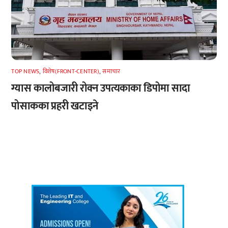
TOP NEWS
,
विशेष(FRONT-CENTER)
,
समाचार
ग्यास कालोबजारी रोक्न उपत्यकाका डिपोमा सादा
पोसाकका प्रहरी खटाइने