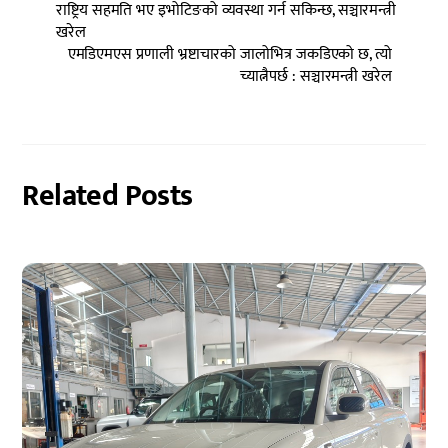
राष्ट्रिय सहमति भए इभोटिङको व्यवस्था गर्न सकिन्छ, सञ्चारमन्त्री
खरेल
एमडिएमएस प्रणाली भ्रष्टाचारको जालोभित्र जकडिएको छ, त्यो
च्यात्नैपर्छ : सञ्चारमन्त्री खरेल
Related Posts