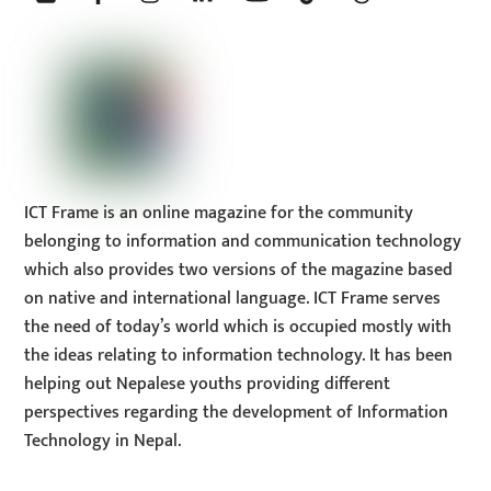
Top
ICT Frame is an online magazine for the community
belonging to information and communication technology
which also provides two versions of the magazine based
on native and international language. ICT Frame serves
the need of today’s world which is occupied mostly with
the ideas relating to information technology. It has been
helping out Nepalese youths providing different
perspectives regarding the development of Information
Technology in Nepal.