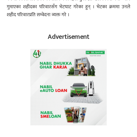
गुमाएका शहीदका परिवारसँग भेटघाट गरेका हुन् । भेटका क्रममा उनले
शहीद परिवारप्रति सम्वेदना व्यक्त गरे ।
Advertisement