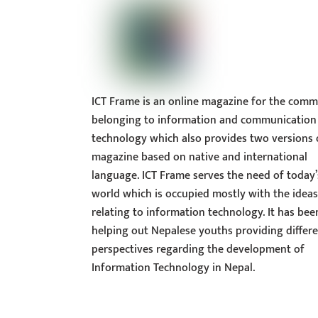
ICT Frame is an online magazine for the comm
belonging to information and communication
technology which also provides two versions 
magazine based on native and international
language. ICT Frame serves the need of today’
world which is occupied mostly with the idea
relating to information technology. It has bee
helping out Nepalese youths providing differ
perspectives regarding the development of
Information Technology in Nepal.