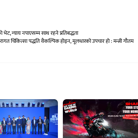
ेट, न्याय नपाएसम्म साथ रहने प्रतिबद्धता
परागत चिकित्सा पद्धति वैकल्पिक होइन, मूलधारको उपचार हो : मन्त्री गौतम