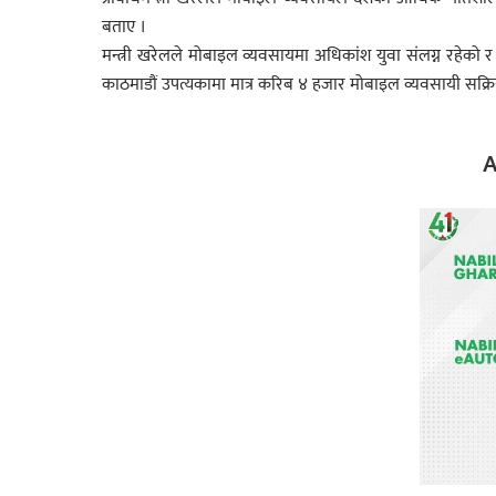
बताए ।
मन्त्री खरेलले मोबाइल व्यवसायमा अधिकांश युवा संलग्न रहेको
काठमाडौं उपत्यकामा मात्र करिब ४ हजार मोबाइल व्यवसायी सक्रि
A