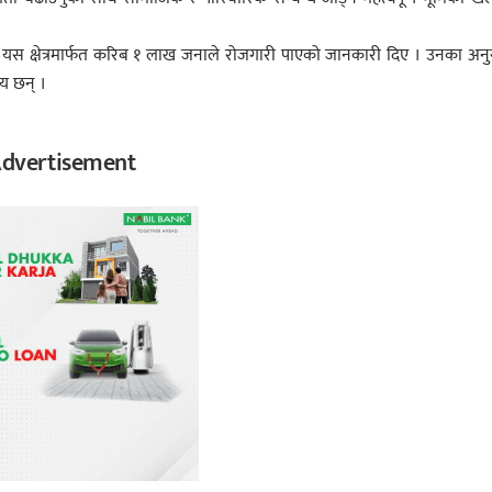
 र यस क्षेत्रमार्फत करिब १ लाख जनाले रोजगारी पाएको जानकारी दिए । उनका अन
य छन् ।
dvertisement