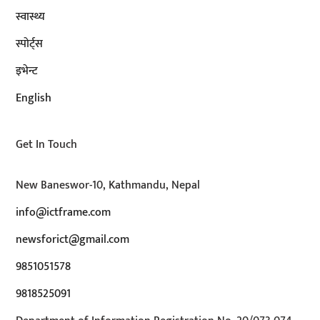
स्वास्थ्य
स्पोर्ट्स
इभेन्ट
English
Get In Touch
New Baneswor-10, Kathmandu, Nepal
info@ictframe.com
newsforict@gmail.com
9851051578
9818525091