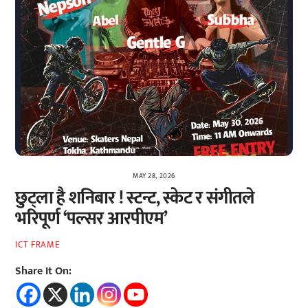
MAY 28, 2026
छुट्ला है शनिबार ! स्टन्ट, स्केट र संगीतले
भरिपूर्ण ‘पल्सर आरपीएम’
ICT FRAME
Share It On: