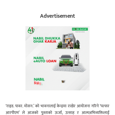
Advertisement
‘राइड. पावर. मोसन.’ को भावनालाई केन्द्रमा राखेर आयोजना गरिने ‘पल्सर
आरपीएम’ ले आजको पुस्ताको ऊर्जा, उत्साह र आत्मअभिव्यक्तिलाई