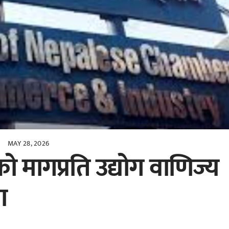
MAY 28, 2026
ो मागप्रति उद्योग वाणिज्य
ा