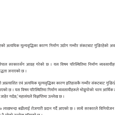
एको अत्यधिक मूल्यवृद्धिका कारण निर्माण उद्योग गम्भीर संकटबाट गुज्रिरहेको अव
 नेपाल सरकारसँग आग्रह गरेको छ । यस विषम परिस्थितिमा निर्माण व्यवसायीह
वद्धता जनाएको छ ।
को अप्रत्याशित एवं अत्यधिक मूल्यवृद्धिका कारण इतिहासकै गम्भीर संकटबाट गुज्रिर
ण भएको छ । यस विषम परिस्थितिमा निर्माण व्यवसायीहरूले भोग्नुपरेको चरम आर्थिक
जाहेर गर्दछ,’ महासंघले विज्ञप्तिमा उल्लेख छ ।
पमा २० लाखभन्दा बढीलाई रोजगारी प्रदान गर्दै आएको छ । साथै सरकारले विनियोजन ग