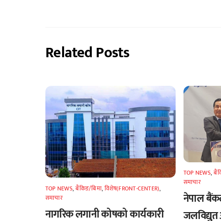
Related Posts
TOP NEWS
,
बैं
समाचार
TOP NEWS
,
बैंकिङ/बिमा
,
विशेष(FRONT-CENTER)
,
नेपाल बैं
समाचार
नागरिक लगानी कोषको कार्यकारी
जलविद्युत