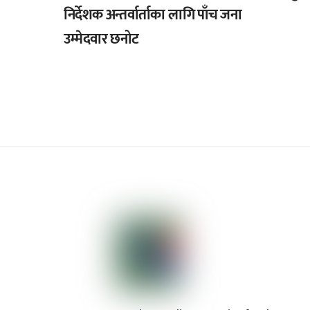
निर्देशक अन्तर्वार्ताका लागि पाँच जना
उम्मेदवार छनोट