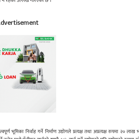
्योग नै रहेको उल्लेख गरिएको छ ।
dvertisement
भूमिका निर्वाह गर्ने निर्माण उद्योगले प्रत्यक्ष तथा अप्रत्यक्ष रुपमा २० लाख भ