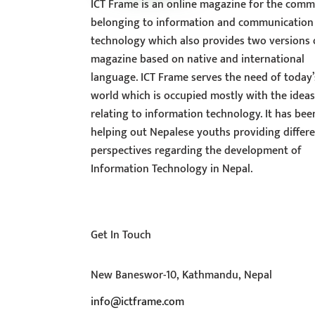
ICT Frame is an online magazine for the comm
belonging to information and communication
technology which also provides two versions 
magazine based on native and international
language. ICT Frame serves the need of today’
world which is occupied mostly with the idea
relating to information technology. It has bee
helping out Nepalese youths providing differ
perspectives regarding the development of
Information Technology in Nepal.
Get In Touch
New Baneswor-10, Kathmandu, Nepal
info@ictframe.com