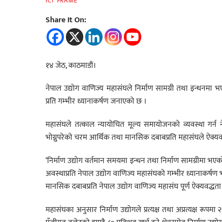
ICT FRAME
Share It On:
१४ जेठ, काठमाडौं।
नेपाल उद्योग वाणिज्य महासंघले निर्माण सामग्री तथा इन्धनमा भ
प्रति गम्भीर ध्यानाकर्षण जनाएको छ ।
महासंघले तत्काल न्यायोचित मूल्य समायोजनको व्यवस्था गर्न
भोग्नुपरेको चरम आर्थिक तथा मानसिक दबाबप्रति महासंघले ऐक्य
‘निर्माण उद्योग वर्तमान समयमा इन्धन तथा निर्माण सामग्रीमा भए
अवस्थाप्रति नेपाल उद्योग वाणिज्य महासंघको गम्भीर ध्यानाकर्ष
मानसिक दबाबप्रति नेपाल उद्योग वाणिज्य महासंघ पूर्ण ऐक्यवद्धता 
महासंघका अनुसार निर्माण उद्योगले प्रत्यक्ष तथा अप्रत्यक्ष रू