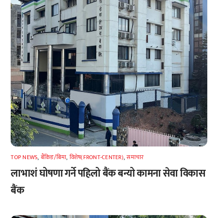
TOP NEWS
,
बैंकिङ/बिमा
,
विशेष(FRONT-CENTER)
,
समाचार
लाभाशं घोषणा गर्ने पहिलो बैंक बन्यो कामना सेवा विकास
बैंक