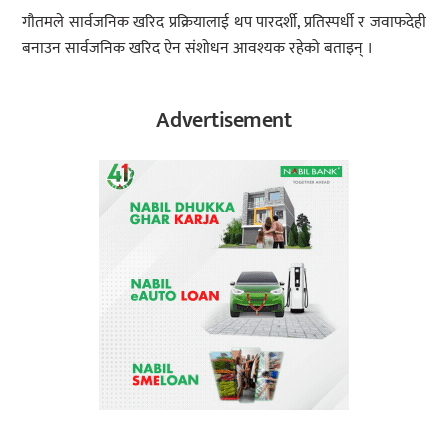
गौतमले सार्वजनिक खरिद प्रक्रियालाई थप पारदर्शी, प्रतिस्पर्धी र जवाफदेही
बनाउन सार्वजनिक खरिद ऐन संशोधन आवश्यक रहेको बताइन् ।
Advertisement