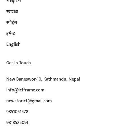
सेक्युरिटी
स्वास्थ्य
स्पोर्ट्स
इभेन्ट
English
Get In Touch
New Baneswor-10, Kathmandu, Nepal
info@ictframe.com
newsforict@gmail.com
9851051578
9818525091