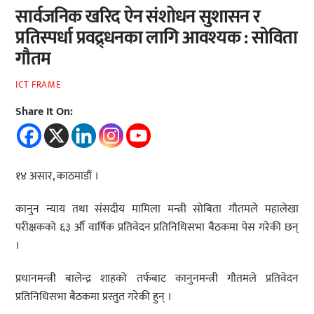
सार्वजनिक खरिद ऐन संशोधन सुशासन र
प्रतिस्पर्धा प्रवद्र्धनका लागि आवश्यक : सोविता
गौतम
ICT FRAME
Share It On:
१४ असार, काठमाडौं ।
कानुन न्याय तथा संसदीय मामिला मन्त्री सोबिता गौतमले महालेखा
परीक्षकको ६३ औँ वार्षिक प्रतिवेदन प्रतिनिधिसभा बैठकमा पेस गरेकी छन्
।
प्रधानमन्त्री बालेन्द्र शाहको तर्फबाट कानुनमन्त्री गौतमले प्रतिवेदन
प्रतिनिधिसभा बैठकमा प्रस्तुत गरेकी हुन् ।