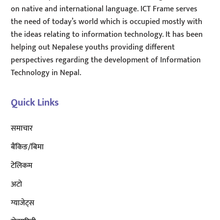
on native and international language. ICT Frame serves
the need of today’s world which is occupied mostly with
the ideas relating to information technology. It has been
helping out Nepalese youths providing different
perspectives regarding the development of Information
Technology in Nepal.
Quick Links
समाचार
बैंकिङ/बिमा
टेलिकम
अटाे
ग्याजेट्स