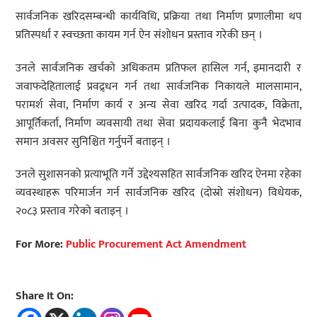
सार्वजनिक खरिदसम्बन्धी कार्यविधि, प्रक्रिया तथा निर्माण प्रणालीमा थप
प्रतिस्पर्धा र स्वच्छता कायम गर्न ऐन संशोधन प्रस्ताव गरेकी छन् ।
उनले सार्वजनिक खर्चको अधिकतम प्रतिफल हासिल गर्न, इमानदारी र
जवाफदेहितालाई प्रवद्र्धन गर्न तथा सार्वजनिक निकायले मालसामान,
परामर्श सेवा, निर्माण कार्य र अन्य सेवा खरिद गर्दा उत्पादक, विक्रेता,
आपूर्तिकर्ता, निर्माण व्यवसायी तथा सेवा प्रदायकलाई बिना कुनै भेदभाव
समान अवसर सुनिश्चित गर्नुपर्ने बताइन् ।
उनले सुशासनको प्रत्याभूति गर्ने उद्देश्यसहित सार्वजनिक खरिद ऐनमा रहेका
व्यवस्थाहरू परिमार्जन गर्न सार्वजनिक खरिद (दोस्रो संशोधन) विधेयक,
२०८३ प्रस्ताव गरेको बताइन् ।
For More:
Public Procurement Act Amendment
Share It On: