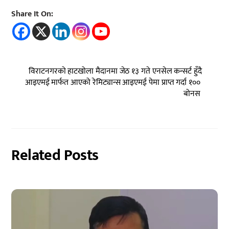
Share It On:
विराटनगरको हाटखोला मैदानमा जेठ १३ गते एनसेल कन्सर्ट हुँदै
आइएमई मार्फत आएको रेमिट्यान्स आइएमई पेमा प्राप्त गर्दा १००
बोनस
Related Posts