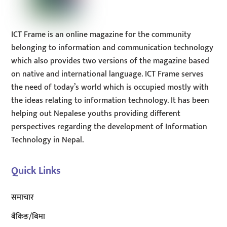
ICT Frame is an online magazine for the community
belonging to information and communication technology
which also provides two versions of the magazine based
on native and international language. ICT Frame serves
the need of today’s world which is occupied mostly with
the ideas relating to information technology. It has been
helping out Nepalese youths providing different
perspectives regarding the development of Information
Technology in Nepal.
Quick Links
समाचार
बैंकिङ/बिमा