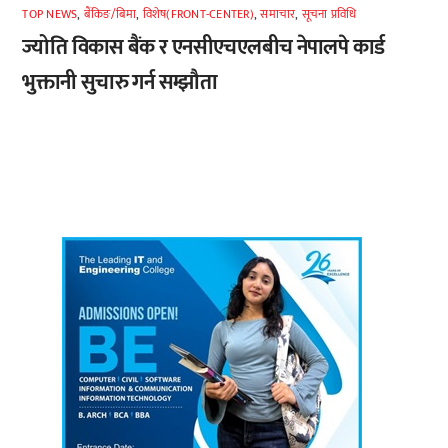
TOP NEWS
,
बैंकिङ/बिमा
,
विशेष(FRONT-CENTER)
,
समाचार
,
सूचना प्रविधि
ज्योति विकास बैंक र एनसीएचएलबीच नेपालपे कार्ड
भुक्तानी सुचारु गर्न सम्झौता