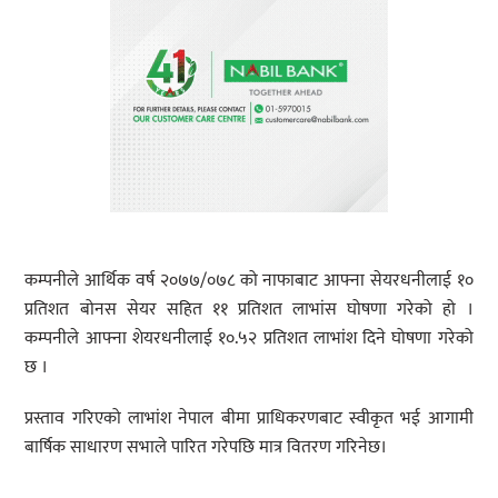
कम्पनीले आर्थिक वर्ष २०७७/०७८ को नाफाबाट आफ्ना सेयरधनीलाई १०
प्रतिशत बोनस सेयर सहित ११ प्रतिशत लाभांस घोषणा गरेको हो ।
कम्पनीले आफ्ना शेयरधनीलाई १०.५२ प्रतिशत लाभांश दिने घोषणा गरेको
छ ।
प्रस्ताव गरिएको लाभांश नेपाल बीमा प्राधिकरणबाट स्वीकृत भई आगामी
बार्षिक साधारण सभाले पारित गरेपछि मात्र वितरण गरिनेछ।