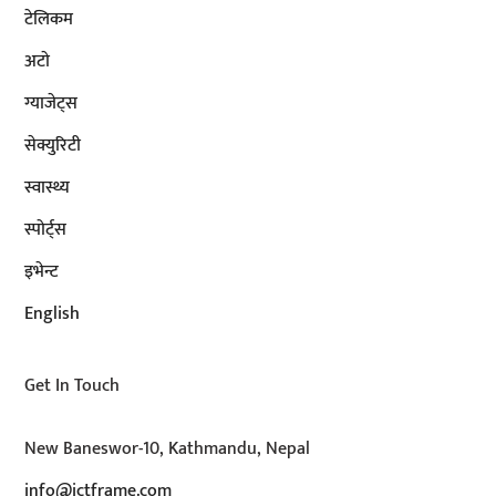
टेलिकम
अटाे
ग्याजेट्स
सेक्युरिटी
स्वास्थ्य
स्पोर्ट्स
इभेन्ट
English
Get In Touch
New Baneswor-10, Kathmandu, Nepal
info@ictframe.com