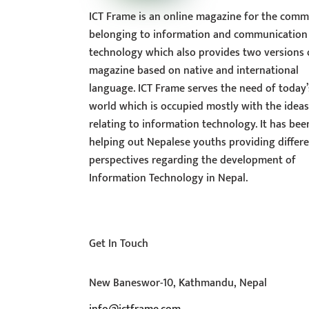
ICT Frame is an online magazine for the comm
belonging to information and communication
technology which also provides two versions 
magazine based on native and international
language. ICT Frame serves the need of today’
world which is occupied mostly with the idea
relating to information technology. It has bee
helping out Nepalese youths providing differ
perspectives regarding the development of
Information Technology in Nepal.
Get In Touch
New Baneswor-10, Kathmandu, Nepal