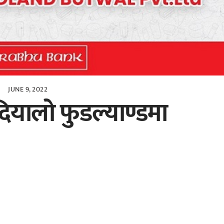
JUNE 9, 2022
 दियालो फुडल्याण्डमा