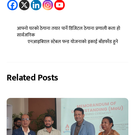
आफ्नो घरको ठेगाना तयार पार्ने डिजिटल ठेगाना प्रणाली कता हो
सार्वजनिक
एनआइबिएल स्टेबल फन्ड योजनाको इकाई बाँडफाँड हुने
Related Posts