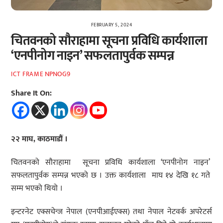
FEBRUARY 5, 2024
चितवनको सौराहामा सूचना प्रविधि कार्यशाला
‘एनपीनोग नाइन’ सफलतापुर्वक सम्पन्न
NPNOG9
ICT FRAME
Share It On:
२२ माघ, काठमाडौं ।
चितवनको सौराहामा सूचना प्रविधि कार्यशाला ‘एनपीनोग नाइन’
सफलतापुर्वक सम्पन्न भएको छ । उक्त कार्यशाला माघ १४ देखि १८ गते
सम्म भएको थियो ।
इन्टरनेट एक्सचेन्ज नेपाल (एनपीआईएक्स) तथा नेपाल नेटवर्क अपरेटर्स