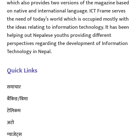
which also provides two versions of the magazine based
on native and international language. ICT Frame serves
the need of today’s world which is occupied mostly with
the ideas relating to information technology. It has been
helping out Nepalese youths providing different
perspectives regarding the development of Information
Technology in Nepal.
Quick Links
समाचार
बैंकिङ/बिमा
टेलिकम
अटाे
ग्याजेट्स