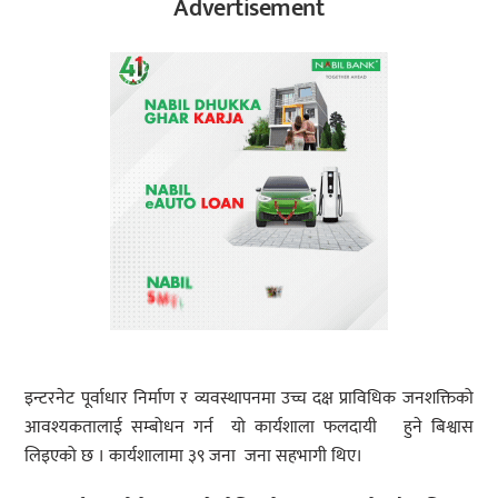
Advertisement
इन्टरनेट पूर्वाधार निर्माण र व्यवस्थापनमा उच्च दक्ष प्राविधिक जनशक्तिको
आवश्यकतालाई सम्बोधन गर्न यो कार्यशाला फलदायी हुने बिश्वास
लिइएको छ । कार्यशालामा ३९ जना जना सहभागी थिए।