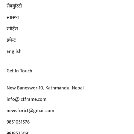
सेक्युरिटी
स्वास्थ्य
स्पोर्ट्स
इभेन्ट
English
Get In Touch
New Baneswor-10, Kathmandu, Nepal
info@ictframe.com
newsforict@gmail.com
9851051578
9818525091