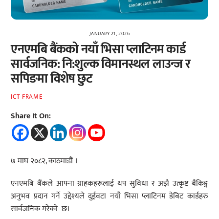
JANUARY 21, 2026
एनएमबि बैंकको नयाँ भिसा प्लाटिनम कार्ड
सार्वजनिक: नि:शुल्क विमानस्थल लाउन्ज र
सपिङमा विशेष छुट
ICT FRAME
Share It On:
७ माघ २०८२, काठमाडौं ।
एनएमबि बैंकले आफ्ना ग्राहकहरूलाई थप सुविधा र अझै उत्कृष्ट बैंकिङ्ग
अनुभव प्रदान गर्ने उद्देश्यले दुईवटा नयाँ भिसा प्लाटिनम डेबिट कार्डहरु
सार्वजनिक गरेको छ।