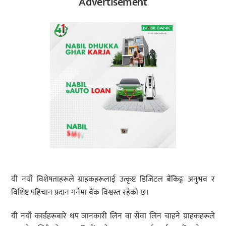
Advertisement
यी नयाँ विशेषताहरूले ग्राहकहरूलाई उत्कृष्ट डिजिटल बैंकिङ्ग अनुभव र
विशिष्ट पहिचान प्रदान गर्नेमा बैंक विश्वस्त रहेको छ।
यी नयाँ कार्डहरूबारे थप जानकारी लिन वा सेवा लिन चाहने ग्राहकहरूले