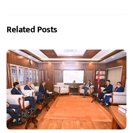
Related Posts