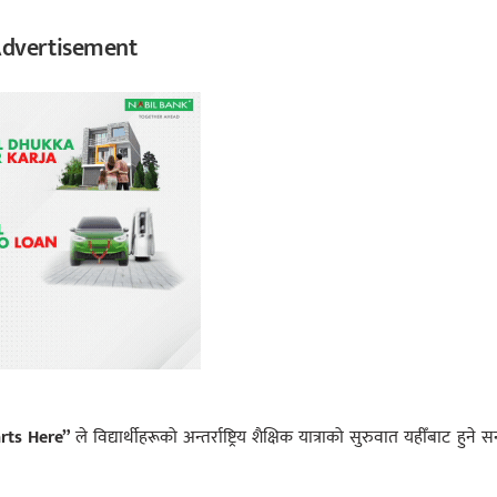
dvertisement
rts Here”
ले विद्यार्थीहरूको अन्तर्राष्ट्रिय शैक्षिक यात्राको सुरुवात यहीँबाट हुने सन