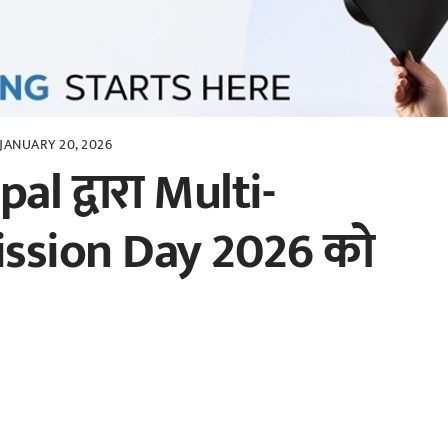
JANUARY 20, 2026
 द्वारा Multi-
ssion Day 2026 को