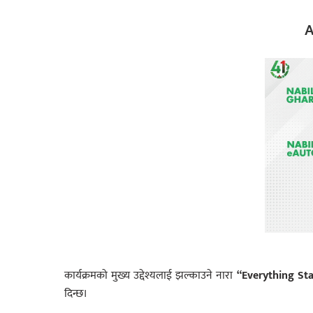
A
कार्यक्रमको मुख्य उद्देश्यलाई झल्काउने नारा
“Everything Sta
दिन्छ।