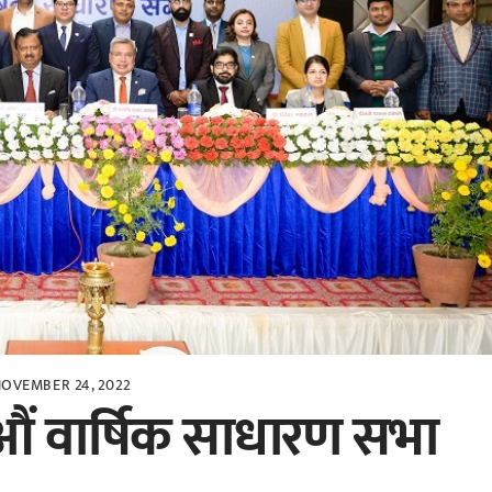
OVEMBER 24, 2022
ं वार्षिक साधारण सभा