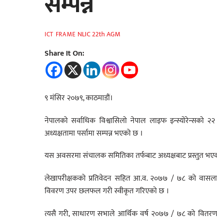
सम्पन्न
NLIC 22th AGM
ICT FRAME
Share It On:
९ मंसिर २०७९, काठमाडौं।
नेपालको सर्वाधिक विश्वासिलो नेपाल लाइफ इन्स्योरेन्सको 
अध्यक्षतामा पर्सामा सम्पन्न भएको छ ।
यस अवसरमा संचालक समितिका तर्फबाट अध्यक्षबाट प्रस्तुत भए
लेखापरीक्षकको प्रतिवेदन सहित आ.व. २०७७ / ७८ को वासल
विवरण उपर छलफल गरी स्वीकृत गरिएको छ ।
त्यसै गरी, साधारण सभाले आर्थिक वर्ष २०७७ / ७८ को वितरण 