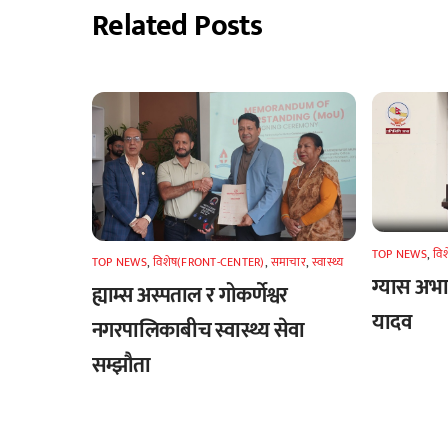
Related Posts
TOP NEWS
,
वि
TOP NEWS
,
विशेष(FRONT-CENTER)
,
समाचार
,
स्वास्थ्य
ग्यास अभाव
ह्याम्स अस्पताल र गोकर्णेश्वर
यादव
नगरपालिकाबीच स्वास्थ्य सेवा
सम्झौता