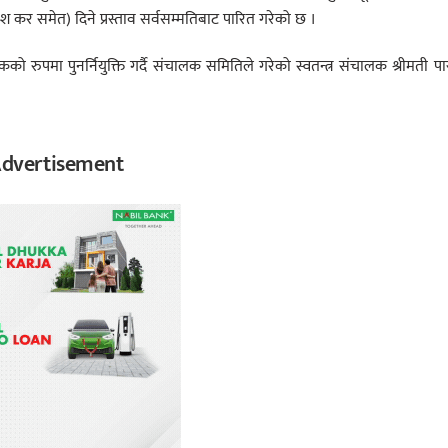
 कर समेत) दिने प्रस्ताव सर्वसम्मतिबाट पारित गरेको छ ।
पमा पुनर्नियुक्ति गर्दै संचालक समितिले गरेको स्वतन्त्र संचालक श्रीमती प
dvertisement