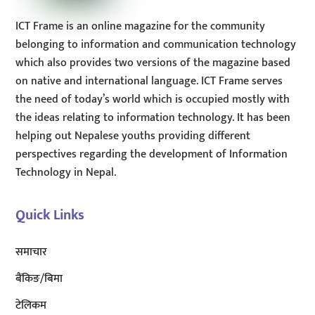
ICT Frame is an online magazine for the community
belonging to information and communication technology
which also provides two versions of the magazine based
on native and international language. ICT Frame serves
the need of today’s world which is occupied mostly with
the ideas relating to information technology. It has been
helping out Nepalese youths providing different
perspectives regarding the development of Information
Technology in Nepal.
Quick Links
समाचार
बैंकिङ/बिमा
टेलिकम