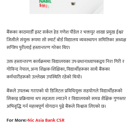
बैंकका काठमाडौँ इस्ट सर्कल हेड गणेश पौडेल र भक्तपुर शाखा प्रमुख ईश्वर
जिसीले संयुक्त रूपमा सो स्मार्ट बोर्ड विद्यालय व्यवस्थापन समितिका अध्यक्ष
सन्जिप पुरीलाई हस्तान्तरण गरेका थिए।
उक्त हस्तान्तरण कार्यक्रममा विद्यालयका उप-प्रधानाध्यापकद्वय निरा गिरी र
गोविन्द नेपाल, अन्य शिक्षक-शिक्षिका, विद्यार्थीहरूका साथै बैंकका
कर्मचारीहरूको उल्लेख्य उपस्थिति रहेको थियो।
बैंकले उपलब्ध गराएको यो डिजिटल प्रविधियुक्त सहयोगले विद्यार्थीहरूको
सिकाइ प्रक्रियामा थप सहजता ल्याउने र विद्यालयको समग्र शैक्षिक गुणस्तर
अभिवृद्धि गर्न महत्त्वपूर्ण योगदान पुग्ने बैंकले विश्वास लिएको छ।
For More:-
Nic Asia Bank CSR