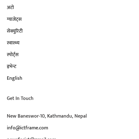
अटाे
ग्याजेट्स
सेक्युरिटी
स्वास्थ्य
स्पोर्ट्स
इभेन्ट
English
Get In Touch
New Baneswor-10, Kathmandu, Nepal
info@ictframe.com