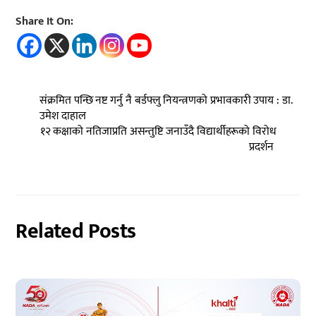
Share It On:
संक्रमित पन्छि नष्ट गर्नु नै बर्डफ्लु नियन्त्रणको प्रभावकारी उपाय : डा.
उमेश दाहाल
१२ कक्षाको नतिजाप्रति असन्तुष्टि जनाउँदै विद्यार्थीहरूको विरोध
प्रदर्शन
Related Posts