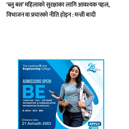
‘ब्लु बस’ महिलाको सुरक्षाका लागि आवश्यक पहल,
विभाजन वा प्रचारको नीति होइन : मन्त्री बादी