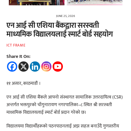
JUNE 25, 2026
एन आई सी एशिया बैंकद्वारा सरस्वती
माध्यमिक विद्यालयलाई स्मार्ट बोर्ड सहयोग
ICT FRAME
Share It On:
११ असार, काठमाडौं ।
एन आई सी एशिया बैंकले आफ्नो संस्थागत सामाजिक उत्तरदायित्व (CSR)
अन्तर्गत भक्तपुरको चाँगुनारायण नगरपालिका–८ स्थित श्री सरस्वती
माध्यमिक विद्यालयलाई स्मार्ट बोर्ड प्रदान गरेको छ।
विद्यालयमा विद्यार्थीहरूको पठनपाठनलाई अझ सहज बनाउँदै गुणस्तरीय