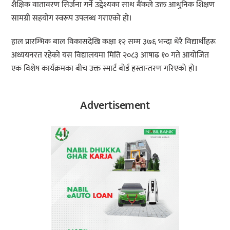
शैक्षिक वातावरण सिर्जना गर्ने उद्देश्यका साथ बैंकले उक्त आधुनिक शिक्षण
सामग्री सहयोग स्वरूप उपलब्ध गराएको हो।
हाल प्रारम्भिक बाल विकासदेखि कक्षा १२ सम्म ३७६ भन्दा धेरै विद्यार्थीहरू
अध्ययनरत रहेको यस विद्यालयमा मिति २०८३ आषाढ १० गते आयोजित
एक विशेष कार्यक्रमका बीच उक्त स्मार्ट बोर्ड हस्तान्तरण गरिएको हो।
Advertisement