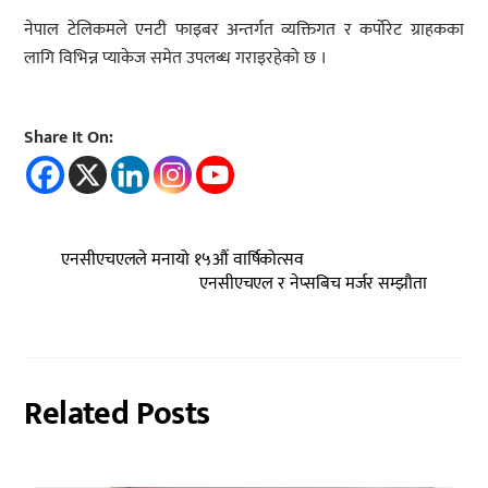
नेपाल टेलिकमले एनटी फाइबर अन्तर्गत व्यक्तिगत र कर्पोरेट ग्राहकका
लागि विभिन्न प्याकेज समेत उपलब्ध गराइरहेको छ ।
Share It On:
एनसीएचएलले मनायो १५औं वार्षिकोत्सव
एनसीएचएल र नेप्सबिच मर्जर सम्झौता
Related Posts