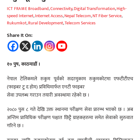
Broadband
,
Connectivity
,
Digital Transformation
,
High-
ICT FRAME
speed Internet
,
Internet Access
,
Nepal Telecom
,
NT Fiber Service
,
Rukumkot
,
Rural Development
,
Telecom Services
Share It On:
१० पुष, काठमाडौं ।
नेपाल टेलिकमले रुकुम पूर्वको सदरमुकाम रुकुमकोटमा एफटीटीएच
(फाइबर टु द होम) प्रविधिमार्फत एनटी फाइबर
सेवा उपलब्ध गराउन तयारी अवस्थामा रहेको छ ।
२०८० पुस ८ गते देखि उक्त स्थानमा परीक्षण सेवा प्रारम्भ भएको छ । अब
अन्तिम प्राविधिक परीक्षण पश्चात छिट्टै ग्राहकहरुमा समेत सेवाको सुरुवात
गरिने छ ।