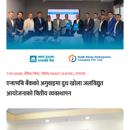
TOP NEWS
,
बैंकिङ/बिमा
,
विशेष(FRONT-CENTER)
,
समाचार
एनएमबि बैंकको अगुवाइमा दुध खोला जलविद्युत
आयोजनाको वित्तीय व्यवस्थापन