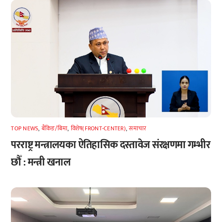
TOP NEWS
,
बैंकिङ/बिमा
,
विशेष(FRONT-CENTER)
,
समाचार
परराष्ट्र मन्त्रालयका ऐतिहासिक दस्तावेज संरक्षणमा गम्भीर
छौँ : मन्त्री खनाल