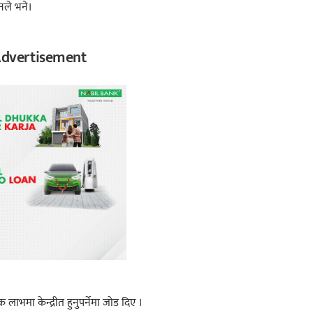
उनले भने।
dvertisement
ाभमा केन्द्रीत हुनुपर्नेमा जोड दिए ।