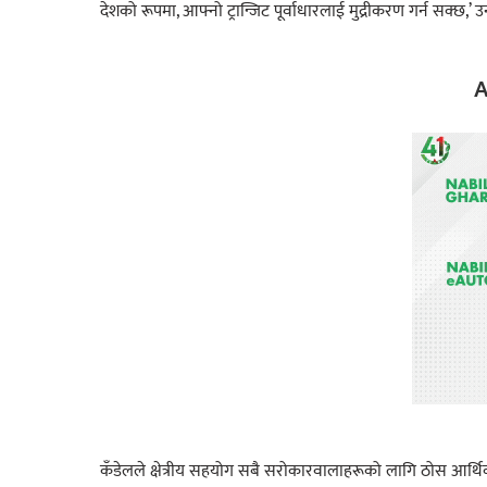
देशको रूपमा, आफ्नो ट्रान्जिट पूर्वाधारलाई मुद्रीकरण गर्न सक्छ,’ 
A
कँडेलले क्षेत्रीय सहयोग सबै सरोकारवालाहरूको लागि ठोस आर्थिक ल