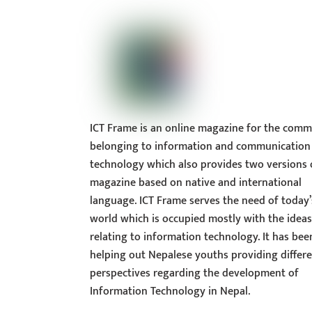
ICT Frame is an online magazine for the comm
belonging to information and communication
technology which also provides two versions 
magazine based on native and international
language. ICT Frame serves the need of today’
world which is occupied mostly with the idea
relating to information technology. It has bee
helping out Nepalese youths providing differ
perspectives regarding the development of
Information Technology in Nepal.