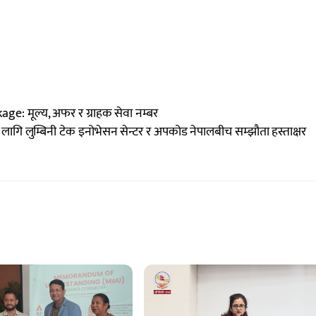
: मूल्य, अफर र ग्राहक सेवा नम्बर
लागि लुम्बिनी टेक इनोभेसन सेन्टर र अपकोड नेपालबीच सम्झौता हस्ताक्षर