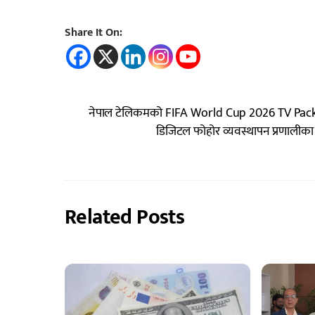
Share It On:
नेपाल टेलिकमको FIFA World Cup 2026 TV Package
डिजिटल फोहोर व्यवस्थापन प्रणालीका 
Related Posts