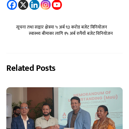
सूचना तथा सञ्चार क्षेत्रमा ५ अर्ब ९३ करोड बजेट विनियोजन
स्वास्थ्य बीमाका लागि १५ अर्ब रुपैयाँ बजेट विनियोजन
Related Posts