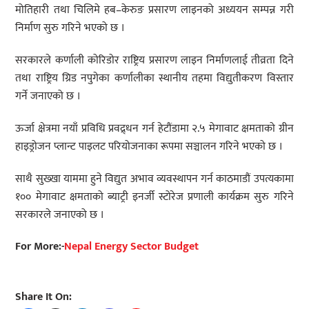
मोतिहारी तथा चिलिमे हब–केरुङ प्रसारण लाइनको अध्ययन सम्पन्न गरी
निर्माण सुरु गरिने भएको छ ।
सरकारले कर्णाली कोरिडोर राष्ट्रिय प्रसारण लाइन निर्माणलाई तीव्रता दिने
तथा राष्ट्रिय ग्रिड नपुगेका कर्णालीका स्थानीय तहमा विद्युतीकरण विस्तार
गर्ने जनाएको छ ।
ऊर्जा क्षेत्रमा नयाँ प्रविधि प्रवद्र्धन गर्न हेटौंडामा २.५ मेगावाट क्षमताको ग्रीन
हाइड्रोजन प्लान्ट पाइलट परियोजनाका रूपमा सञ्चालन गरिने भएको छ ।
साथै सुख्खा याममा हुने विद्युत अभाव व्यवस्थापन गर्न काठमाडौं उपत्यकामा
१०० मेगावाट क्षमताको ब्याट्री इनर्जी स्टोरेज प्रणाली कार्यक्रम सुरु गरिने
सरकारले जनाएको छ ।
For More:-
Nepal Energy Sector Budget
Share It On: