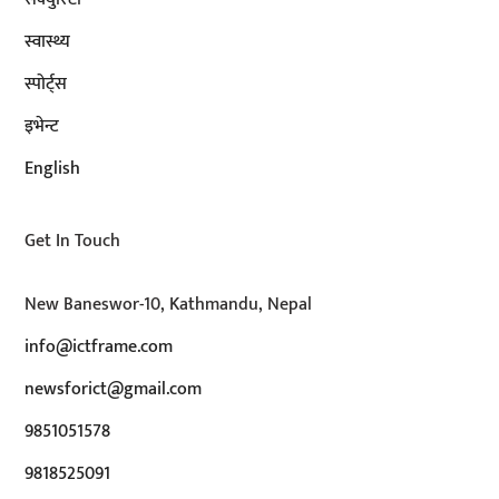
स्वास्थ्य
स्पोर्ट्स
इभेन्ट
English
Get In Touch
New Baneswor-10, Kathmandu, Nepal
info@ictframe.com
newsforict@gmail.com
9851051578
9818525091