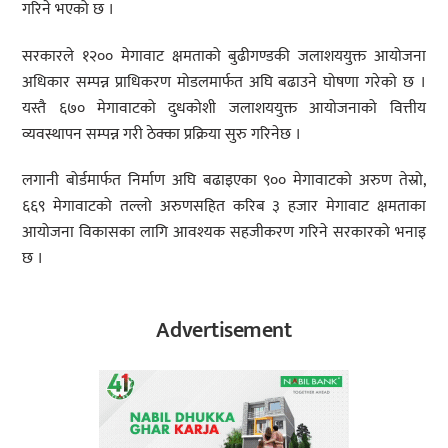
गरिने भएको छ ।
सरकारले १२०० मेगावाट क्षमताको बुढीगण्डकी जलाशययुक्त आयोजना
अधिकार सम्पन्न प्राधिकरण मोडलमार्फत अघि बढाउने घोषणा गरेको छ ।
यस्तै ६७० मेगावाटको दुधकोशी जलाशययुक्त आयोजनाको वित्तीय
व्यवस्थापन सम्पन्न गरी ठेक्का प्रक्रिया सुरु गरिनेछ ।
लगानी बोर्डमार्फत निर्माण अघि बढाइएका ९०० मेगावाटको अरुण तेस्रो,
६६९ मेगावाटको तल्लो अरुणसहित करिब ३ हजार मेगावाट क्षमताका
आयोजना विकासका लागि आवश्यक सहजीकरण गरिने सरकारको भनाइ
छ ।
Advertisement