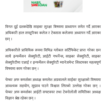
विगत दुई दशकदेखि साइबर सुरक्षा बिषयमा प्राध्यापन समेत गर्दै आएका
अधिकारी हाल सफ्ट्वरिका कलेज र टेक्सास कलेजमा अध्यापन गर्दै आएका
छन् ।
अधिकारीले प्राविधिक रूपमा विभिन्न ग्लोबल सर्टिफिकेट प्राप्त गरेका छन
साथै इन्फर्मेसन सेक्युरिटी, आईटी गभर्नेन्स, साइबर सेक्युरिटी, साइबर
सेक्युरिटीमा एआई र इन्फर्मेसन सेक्युरिटी म्यानेजमेन्ट सिस्टमका महत्वपूर्ण
विषयमा काम गरेका छन् ।
चेम्बर अफ कमर्शका अध्यक्ष कमलेश अग्रवालले साईबर सुरक्षाको विषयमा
आवश्यक सहयोग, सुझाव पाउने विश्वास लिएको उल्लेख गरेका छन् ।
चेम्बर अफ कमर्शका आईटी सफ्टवयर तथा टेक्नोलोजी समितिका अध्यक्ष
विज्ञान श्रेष्ठ रहेका छन् ।