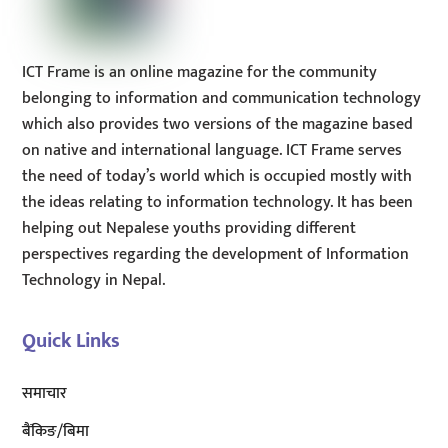
ICT Frame is an online magazine for the community
belonging to information and communication technology
which also provides two versions of the magazine based
on native and international language. ICT Frame serves
the need of today’s world which is occupied mostly with
the ideas relating to information technology. It has been
helping out Nepalese youths providing different
perspectives regarding the development of Information
Technology in Nepal.
Quick Links
समाचार
बैंकिङ/बिमा