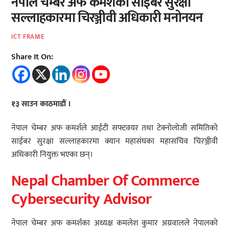
नेपाल चेम्बर अफ कमर्शको साईबर सुरक्षा
सल्लाहकारमा चिरञ्जीवी अधिकारी मनोनयन
ICT FRAME
Share It On:
१३ साउन काठमाडौं ।
नेपाल चेम्बर अफ कमर्शले आईटी सफ्टवयर तथा टेक्नोलोजी समितिको
साईबर सुरक्षा सल्लाहकारमा क्यान महासंघका महासचिव चिरञ्जीवी
अधिकारी नियुक्त भएका छन्।
Nepal Chamber Of Commerce
Cybersecurity Advisor
नेपाल चेम्बर अफ कमर्शका अध्यक्ष कमलेश कुमार अग्रवालले नेपालको