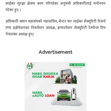
साईबर सुरक्षा क्षेत्रमा काम गरिरहेका अनुभवी अधिकारीलाई मनोनयन
गरेका हुन् ।
अधिकारी क्यान महासंघको महासचिव, सेन्टर फर साईबर सेक्युरिटी रिसर्च
एण्ड इन्नोभेशनका निवर्तमान अध्यक्ष, इन्फरमेशन सेक्युरिटी रेस्पोन्स टिम
नेपालका अध्यक्ष हुन्।
Advertisement