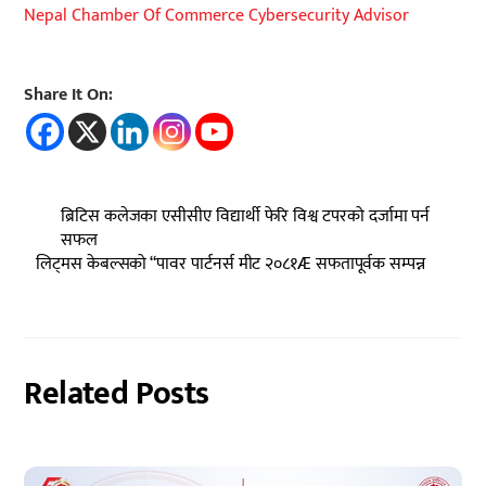
Nepal Chamber Of Commerce Cybersecurity Advisor
Share It On:
ब्रिटिस कलेजका एसीसीए विद्यार्थी फेरि विश्व टपरको दर्जामा पर्न
सफल
लिट्मस केबल्सको “पावर पार्टनर्स मीट २०८१Æ सफतापूर्वक सम्पन्न
Related Posts