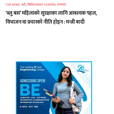
TOP NEWS
,
अटाे
,
विशेष(FRONT-CENTER)
,
समाचार
‘ब्लु बस’ महिलाको सुरक्षाका लागि आवश्यक पहल,
विभाजन वा प्रचारको नीति होइन : मन्त्री बादी