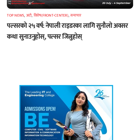
TOP NEWS
,
अटाे
,
विशेष(FRONT-CENTER)
,
समाचार
पल्सरको २५ वर्ष: नेपाली राइडरका लागि सुनौलो अवसर
कथा सुनाउनुहोस्, पल्सर जित्नुहोस्