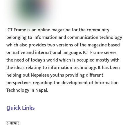
ICT Frame is an online magazine for the community
belonging to information and communication technology
which also provides two versions of the magazine based
on native and international language. ICT Frame serves
the need of today’s world which is occupied mostly with
the ideas relating to information technology. It has been
helping out Nepalese youths providing different
perspectives regarding the development of Information
Technology in Nepal.
Quick Links
समाचार