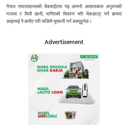
नेपाल एयरलाइनसको वेबसाईटमा गइ आफ्नो आवश्यकता अनुरुपको
गन्तव्य र मिती छानी, मागिएको विवरण भरि चेकआउट् गर्ने क्रममा
आइएमई पे छनौट गरी सजिलै भुक्तानी गर्न सक्नुहुनेछ ।
Advertisement