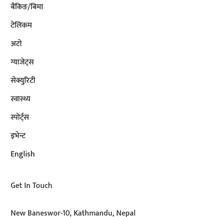
बैंकिङ/बिमा
टेलिकम
अटाे
ग्याजेट्स
सेक्युरिटी
स्वास्थ्य
स्पोर्ट्स
इभेन्ट
English
Get In Touch
New Baneswor-10, Kathmandu, Nepal