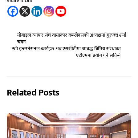
Share It On:
मोबाइल व्यापार संघ ताम्राकार कम्प्लेक्सको अध्यक्षमा गुरुदत्त शर्मा
चयन
रुपे इन्टरनेसनल कार्डहरु अब एससीटीमा आबद्ध बित्तिय संस्थाका
एटीएममा प्रयोग गर्न सकिने
Related Posts