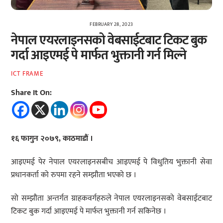
FEBRUARY 28, 2023
नेपाल एयरलाइनसको वेबसाईटबाट टिकट बुक
गर्दा आइएमई पे मार्फत भुक्तानी गर्न मिल्ने
ICT FRAME
Share It On:
१६ फागुन २०७९, काठमाडौं ।
आइएमई पेर नेपाल एयरलाइनसबीच आइएमई पे विधुतिय भुक्तानी सेवा
प्रधानकर्ता को रुपमा रहने सम्झौता भएको छ ।
सो सम्झौता अन्तर्गत ग्राहकवर्गहरुले नेपाल एयरलाइनसको वेबसाईटबाट
टिकट बुक गर्दा आइएमई पे मार्फत भुक्तानी गर्न सकिनेछ ।