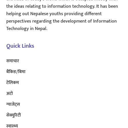
the ideas relating to information technology. It has been
helping out Nepalese youths providing different
perspectives regarding the development of Information
Technology in Nepal.
Quick Links
समाचार
बैंकिङ/बिमा
टेलिकम
अटाे
ग्याजेट्स
सेक्युरिटी
स्वास्थ्य