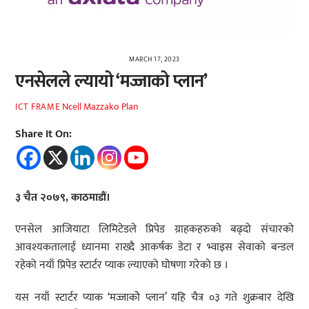
MARCH 17, 2023
एनसेलले ल्यायो ‘मज्जाको प्लान’
Ncell Mazzako Plan
ICT FRAME
Share It On:
३ चैत २०७९, काठमाडौं।
एनसेल आजियाटा लिमिटेडले प्रिपेड ग्राहकहरुको बढ्दो संचारको
आवश्यकतालाई ध्यानमा राख्दै आकर्षक डेटा र भ्वाइस सेवाको बन्डल
रहेको नयाँ प्रिपेड स्टार्टर प्याक ल्याएको घोषणा गरेको छ ।
यस नयाँ स्टार्टर प्याक ‘मज्जाकोे प्लान’ यहि चैत्र ०३ गते शुक्रबार देखि