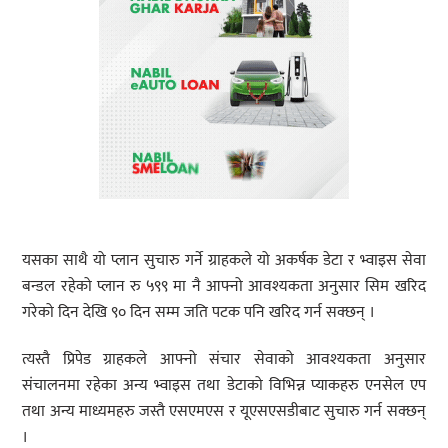
यसका साथै यो प्लान सुचारु गर्ने ग्राहकले यो अकर्षक डेटा र भ्वाइस सेवा
बन्डल रहेको प्लान रु ५९९ मा नै आफ्नो आवश्यकता अनुसार सिम खरिद
गरेको दिन देखि ९० दिन सम्म जति पटक पनि खरिद गर्न सक्छन् ।
त्यस्तै प्रिपेड ग्राहकले आफ्नो संचार सेवाको आवश्यकता अनुसार
संचालनमा रहेका अन्य भ्वाइस तथा डेटाको विभिन्न प्याकहरु एनसेल एप
तथा अन्य माध्यमहरु जस्तै एसएमएस र यूएसएसडीबाट सुचारु गर्न सक्छन्
।