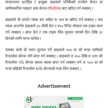
संचालनमा आउँदैछ र इच्छुक ग्राहकले नजिकैको एनसेल सेन्टर वा
आधिकारीक प्वाइन्ट अफ सेल्स (
पीओएस
) बाट खरिद गर्न सक्छन् ।
ग्राहकले यो स्टार्टर प्याक कर सहित रु ५९९ मा खरिद गर्न सक्छन् । यस
प्याक अन्तर्गत ग्राहकले २० जीबी डेटा र १५० मिनेट लोकल टक टाइम प्राप्त
गर्न सक्छन् । प्राप्त डेटा र टक टाइम सिम सुचारु भएको दिन देखि २८
दिनको लागि मान्य रहनेछ ।
यसका साथै यो प्लान सुचारु गर्ने ग्राहकले २०० वा सो भन्दा माथिको
रिचार्जमा बोनस पनि प्राप्त गर्न सक्छन् । ग्राहकले रु २०० देखि रु ४९९ को
रिचार्जमा ५% बोनस क्यास ब्याक प्राप्त गर्न सक्छन् भने रु ५०० वा सो
भन्दा बढिको रिचार्जमा १०% बोनसको मजा लिन सक्छन् ।
Advertisement