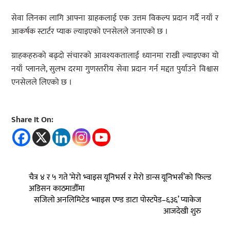
सेवा लिनका लागि आफ्ना ग्राहकलाई एक उत्तम विकल्प प्रदान गर्दै नयाँ र
आकर्षक स्टार्टर प्याक ल्याइएको एनसेलले जनाएको छ ।
ग्राहकहरुको बढ्दो संचारको आवश्यकतालाई ध्यानमा राखी ल्याइएका यो
नयाँ प्लानले, सुलभ दरमा गुणस्तरीय सेवा प्रदान गर्न मद्दत पुर्याउने विश्वास
एनसेलले लिएको छ ।
Share It On:
चैत्र ४ र ५ गते ‘मेरो भ्वाइस यूनिभर्स र मेरो डान्स यूनिभर्स’को फिल्ड
अडिसन काठमाडौँमा
सजिलो अनलिमिटेड भ्वाइस एण्ड डाटा पोस्टपेड–६३६’ प्याकेज
आजदेखी शुरु