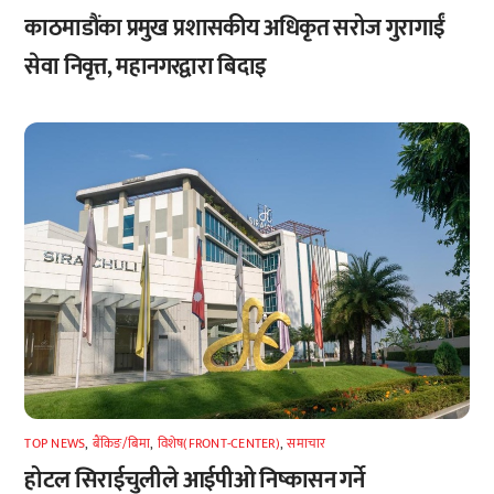
काठमाडौंका प्रमुख प्रशासकीय अधिकृत सरोज गुरागाईं
सेवा निवृत्त, महानगरद्वारा बिदाइ
TOP NEWS
,
बैंकिङ/बिमा
,
विशेष(FRONT-CENTER)
,
समाचार
होटल सिराईचुलीले आईपीओ निष्कासन गर्ने