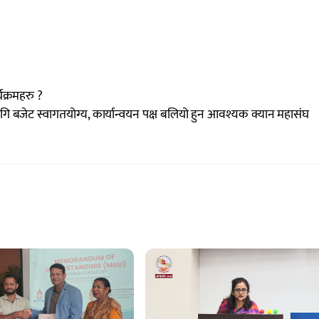
्यक्रमहरु ?
ा लागि बजेट स्वागतयोग्य, कार्यान्वयन पक्ष बलियो हुन आवश्यक क्यान महासंघ