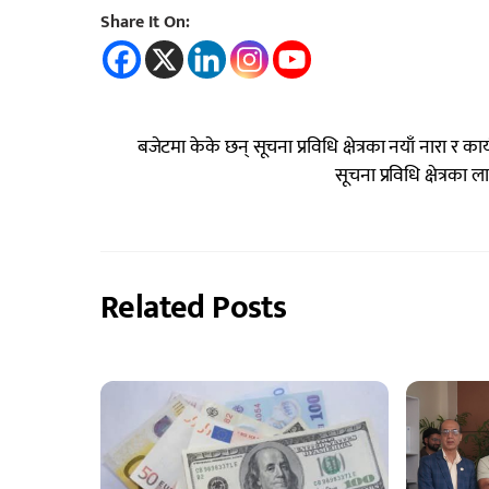
Share It On:
बजेटमा केके छन् सूचना प्रविधि क्षेत्रका नयाँ नारा र कार
सूचना प्रविधि क्षेत्रक
Related Posts