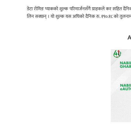
डेटा रोमिङ प्याकको शुल्क परिमार्जनसँगै ग्राहकले कर सहित दैनिक
लिन सक्छन् । यो शुल्क यस अघिको दैनिक रु. १९०.१८ को तुलनाम
A