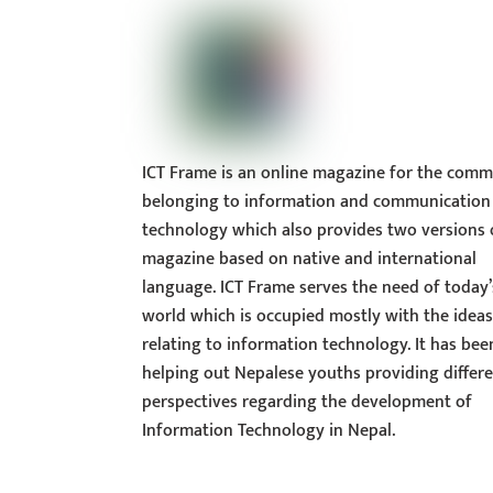
ICT Frame is an online magazine for the comm
belonging to information and communication
technology which also provides two versions 
magazine based on native and international
language. ICT Frame serves the need of today’
world which is occupied mostly with the idea
relating to information technology. It has bee
helping out Nepalese youths providing differ
perspectives regarding the development of
Information Technology in Nepal.