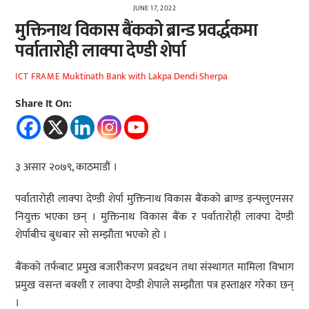
JUNE 17, 2022
मुक्तिनाथ विकास बैंककाे ब्रान्ड प्रवर्द्धकमा
पर्वातारोही लाक्पा देण्डी शेर्पा
Muktinath Bank with Lakpa Dendi Sherpa
ICT FRAME
Share It On:
३ असार २०७९, काठमाडौं ।
पर्वातारोही लाक्पा देण्डी शेर्पा मुक्तिनाथ विकास बैंकको ब्राण्ड इन्फ्लुएनसर
नियुक्त भएका छन् । मुक्तिनाथ विकास बैंक र पर्वातारोही लाक्पा देण्डी
शेर्पाबीच बुधबार सो सम्झौता भएको हो ।
बैंकको तर्फबाट प्रमुख बजारीकरण प्रवद्रधन तथा संस्थागत मामिला विभाग
प्रमुख वसन्त बक्शी र लाक्पा देण्डी शेपाले सम्झौता पत्र हस्ताक्षर गरेका छन्
।