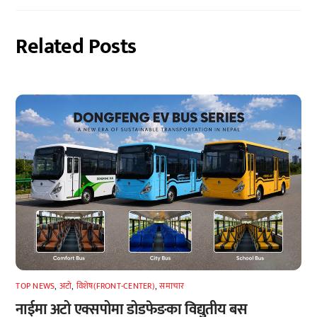
Related Posts
TOP NEWS
,
अटाे
,
विशेष(FRONT-CENTER)
,
समाचार
नाईमा अटो एक्सपोमा डोडफेङका विद्युतीय बस