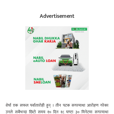
Advertisement
शेर्पा एक सफल पर्वातारोही हुन् । तीन पटक सगरमाथा आरोहण गरेका
उनले सबैभन्दा छिटो समय १० दिन १८ घण्टा ३० मिनेटमा सगरमाथा