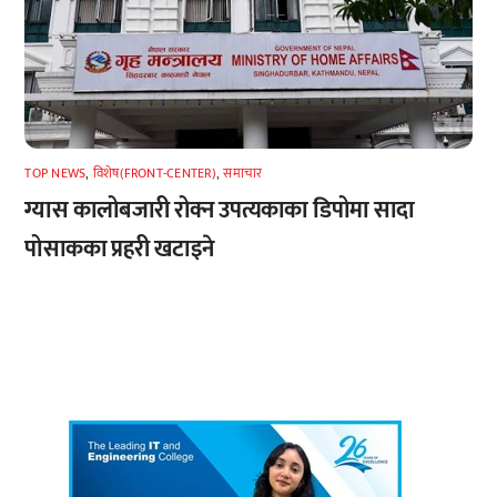
TOP NEWS
,
विशेष(FRONT-CENTER)
,
समाचार
ग्यास कालोबजारी रोक्न उपत्यकाका डिपोमा सादा
पोसाकका प्रहरी खटाइने