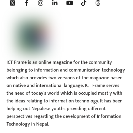
To
Top
ICT Frame is an online magazine for the community
belonging to information and communication technology
which also provides two versions of the magazine based
on native and international language. ICT Frame serves
the need of today’s world which is occupied mostly with
the ideas relating to information technology. It has been
helping out Nepalese youths providing different
perspectives regarding the development of Information
Technology in Nepal.