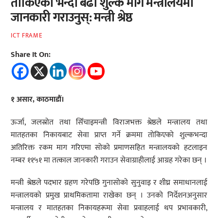
तोकिएको भन्दा बढी शुल्क मागे मन्त्रालयमा
जानकारी गराउनुस्: मन्त्री श्रेष्ठ
ICT FRAME
Share It On:
१ असार, काठमाडौं।
ऊर्जा, जलस्रोत तथा सिँचाइमन्त्री विराजभक्त श्रेष्ठले मन्त्रालय तथा
मातहतका निकायबाट सेवा प्राप्त गर्ने क्रममा तोकिएको शुल्कभन्दा
अतिरिक्त रकम माग गरिएमा सोको प्रमाणसहित मन्त्रालयको हटलाइन
नम्बर ११५१ मा तत्काल जानकारी गराउन सेवाग्राहीलाई आग्रह गरेका छन् ।
मन्त्री श्रेष्ठले पदभार ग्रहण गरेपछि गुनासोको सुनुवाइ र शीघ्र समाधानलाई
मन्त्रालयको प्रमुख प्राथमिकतामा राखेका छन् । उनको निर्देशनअनुसार
मन्त्रालय र मातहतका निकायहरूमा सेवा प्रवाहलाई थप प्रभावकारी,