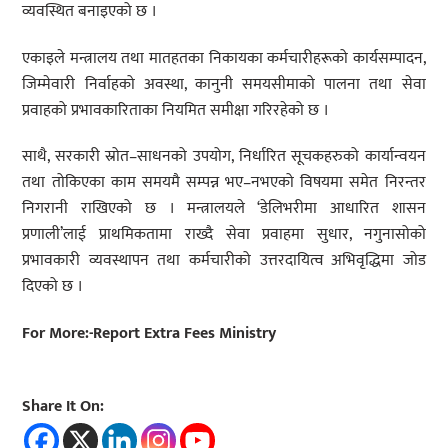
व्यवस्थित बनाइएको छ ।
एकाइले मन्त्रालय तथा मातहतका निकायका कर्मचारीहरूको कार्यसम्पादन,
जिम्मेवारी निर्वाहको अवस्था, कानुनी समयसीमाको पालना तथा सेवा
प्रवाहको प्रभावकारिताका नियमित समीक्षा गरिरहेको छ ।
साथै, सरकारी स्रोत–साधनको उपयोग, निर्धारित सूचकहरुको कार्यान्वयन
तथा तोकिएका काम समयमै सम्पन्न भए–नभएको विषयमा समेत निरन्तर
निगरानी राखिएको छ । मन्त्रालयले ‘डेलिभरीमा आधारित शासन
प्रणाली’लाई प्राथमिकतामा राख्दै सेवा प्रवाहमा सुधार, नगुनासोको
प्रभावकारी व्यवस्थापन तथा कर्मचारीको उत्तरदायित्व अभिवृद्धिमा जोड
दिएको छ ।
For More:-Report Extra Fees Ministry
Share It On: