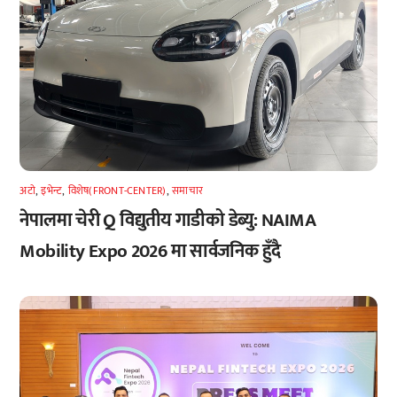
अटाे
,
इभेन्ट
,
विशेष(FRONT-CENTER)
,
समाचार
नेपालमा चेरी Q विद्युतीय गाडीको डेब्यु: NAIMA
Mobility Expo 2026 मा सार्वजनिक हुँदै