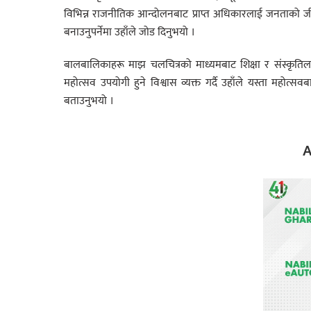
विभिन्न राजनीतिक आन्दोलनबाट प्राप्त अधिकारलाई जनताक
बनाउनुपर्नेमा उहाँले जोड दिनुभयो ।
बालबालिकाहरू माझ चलचित्रको माध्यमबाट शिक्षा र संस्कृ
महोत्सव उपयोगी हुने विश्वास व्यक्त गर्दै उहाँले यस्ता महोत्स
बताउनुभयो ।
A