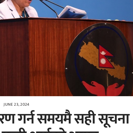
JUNE 23, 2024
करण गर्न समयमै सही सूचना