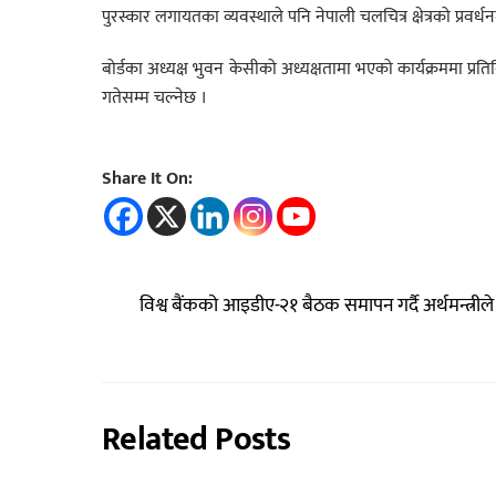
पुरस्कार लगायतका व्यवस्थाले पनि नेपाली चलचित्र क्षेत्रको प्रवर्धन
बोर्डका अध्यक्ष भुवन केसीको अध्यक्षतामा भएको कार्यक्रममा 
गतेसम्म चल्नेछ ।
Share It On:
विश्व बैंकको आइडीए-२१ बैठक समापन गर्दै अर्थमन्त्रीले
Related Posts