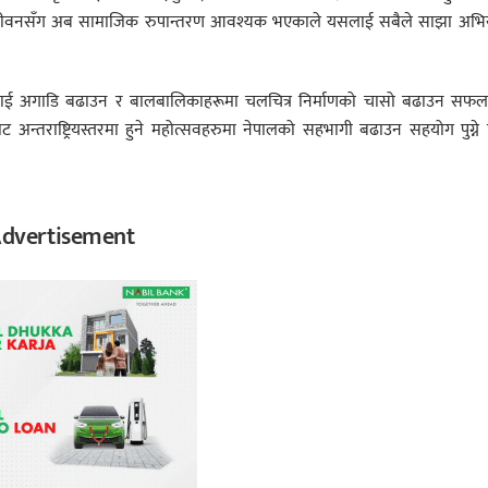
ो जीवनसँग अब सामाजिक रुपान्तरण आवश्यक भएकाले यसलाई सबैले साझा अभि
तिलाई अगाडि बढाउन र बालबालिकाहरूमा चलचित्र निर्माणको चासो बढाउन सफल
वबाट अन्तराष्ट्रियस्तरमा हुने महोत्सवहरुमा नेपालको सहभागी बढाउन सहयोग पुग्ने
dvertisement