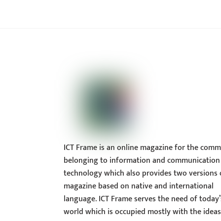
ICT Frame is an online magazine for the comm
belonging to information and communication
technology which also provides two versions 
magazine based on native and international
language. ICT Frame serves the need of today’
world which is occupied mostly with the idea