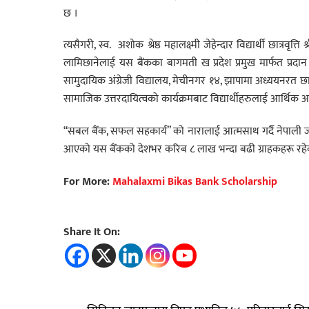
छ ।
त्यसैगरी, स्व. अशोक श्रेष्ठ महालक्ष्मी जेहेन्दार विद्यार्थी छात्र
लामिछानेलाई यस बैंकका बागमती ख प्रदेश प्रमुख मार्फत प्रदान गर
सामुदायिक अंग्रेजी विद्यालय, मेचीनगर १४, झापामा अध्ययनरत छा
सामाजिक उत्तरदायित्वको कार्यक्रमबाट विद्यार्थीहरुलाई आर्थिक अ
“सबल बैंक, सफल सहकार्य” को नारालाई आत्मसाथ गर्दै नेपाली जनत
आएको यस बैंकको देशभर करिब ८ लाख भन्दा बढी ग्राहकहरू रहे
For More:
Mahalaxmi Bikas Bank Scholarship
Share It On: