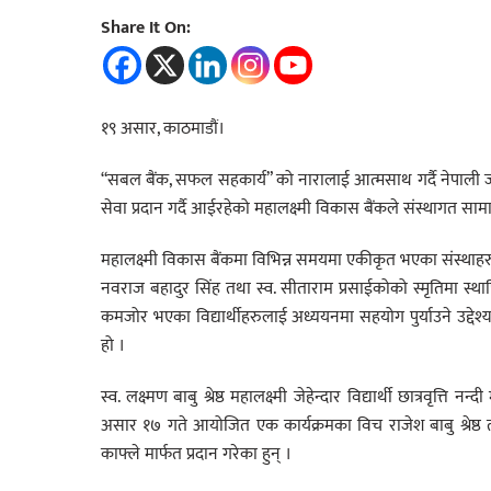
Share It On:
१९ असार, काठमाडौं।
“सबल बैंक, सफल सहकार्य” को नारालाई आत्मसाथ गर्दै नेपाली 
सेवा प्रदान गर्दै आईरहेको महालक्ष्मी विकास बैंकले संस्थागत सामाजि
महालक्ष्मी विकास बैंकमा विभिन्न समयमा एकीकृत भएका संस्थाहरुको संस्थ
नवराज बहादुर सिंह तथा स्व. सीताराम प्रसाईकोको स्मृतिमा स्थाप
कमजोर भएका विद्यार्थीहरुलाई अध्ययनमा सहयोग पुर्याउने उद्देश्य
हो ।
स्व. लक्ष्मण बाबु श्रेष्ठ महालक्ष्मी जेहेन्दार विद्यार्थी छात्रवृ
असार १७ गते आयोजित एक कार्यक्रमका विच राजेश बाबु श्रेष्ठ त
काफ्ले मार्फत प्रदान गरेका हुन् ।