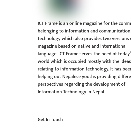
ICT Frame is an online magazine for the comm
belonging to information and communication
technology which also provides two versions 
magazine based on native and international
language. ICT Frame serves the need of today’
world which is occupied mostly with the idea
relating to information technology. It has bee
helping out Nepalese youths providing differ
perspectives regarding the development of
Information Technology in Nepal.
Get In Touch