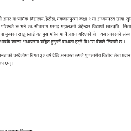
वृत्ति श्री अमर माध्यमिक विद्यालय, हेटौडा, मकवानपुरमा कक्षा ९ मा अध्ययनरत छात्रा सु
िएको छ भने स्व. सीताराम प्रसाइ महालक्ष्मी जेहेन्दार विद्यार्थी छात्रवृत्ति सित
त्रा मुस्कान खातुनलाई गत पुस महिनामा नै प्रदान गरिएको हो । यस प्रकारको संस्
भावकै कारण अध्ययनमा वञ्चित हुनुपर्ने बाध्यता हट्ने विश्वास बैंकले लिएको छ ।
ाको घरदैलोमा विगत ३२ वर्ष देखि अनवरत रुपले गुणस्तरीय वित्तीय सेवा प्रदान ग
का छन् ।