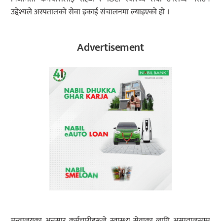
उद्देश्यले अस्पतालको सेवा इकाई संचालनमा ल्याइएको हो ।
Advertisement
मन्त्रालयका अनुसार कर्मचारीहरूले स्वास्थ्य सेवाका लागि अस्पतालसम्म