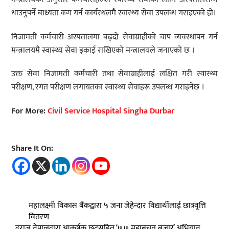
धाउनुपर्ने बाध्यता कम गर्न कार्यस्थलमै स्वास्थ्य सेवा उपलब्ध गराइएको हो।
निजामती कर्मचारी अस्पतालमा बढ्दो सेवाग्राहीको चाप व्यवस्थापन गर्न
मन्त्रालयमै स्वास्थ्य सेवा इकाई राखिएको मन्त्रालयले जनाएको छ ।
उक्त सेवा निजामती कर्मचारी तथा सेवाग्राहीलाई लक्षित गरी स्वास्थ्य
परीक्षण, रगत परीक्षण लगायतका स्वास्थ्य सेवाहरू उपलब्ध गराइनेछ ।
For More:
Civil Service Hospital Singha Durbar
Share It On:
महालक्ष्मी विकास बैंकद्वारा ५ जना जेहेन्दार विद्यार्थीलाई छात्रवृत्ति
वितरण
दराज नेपालद्वारा आकर्षक छुटसहित ‘७.७ महाबचत बजार’ अभियान