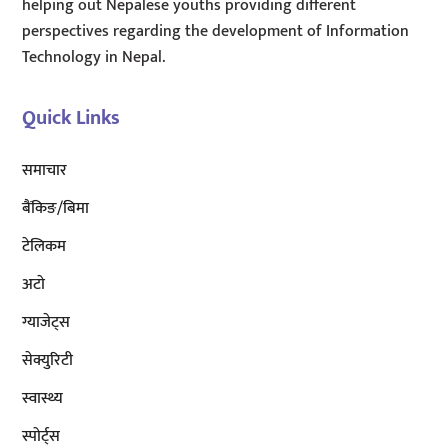
helping out Nepalese youths providing different
perspectives regarding the development of Information
Technology in Nepal.
Quick Links
समाचार
बैंकिङ/बिमा
टेलिकम
अटाे
ग्याजेट्स
सेक्युरिटी
स्वास्थ्य
स्पोर्ट्स