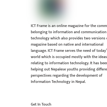
ICT Frame is an online magazine for the comm
belonging to information and communication
technology which also provides two versions 
magazine based on native and international
language. ICT Frame serves the need of today’
world which is occupied mostly with the idea
relating to information technology. It has bee
helping out Nepalese youths providing differ
perspectives regarding the development of
Information Technology in Nepal.
Get In Touch