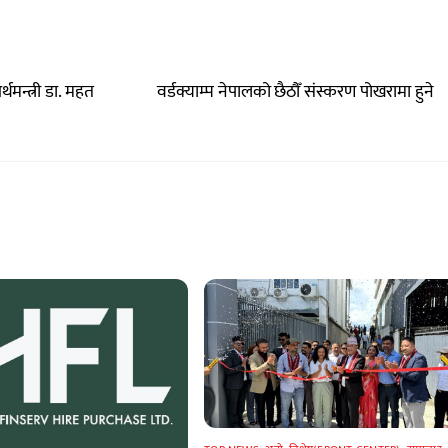
मन्त्री डा. महत
वर्डक्याम्प नेपालको छैठौँ संस्करण पोखरामा हुने