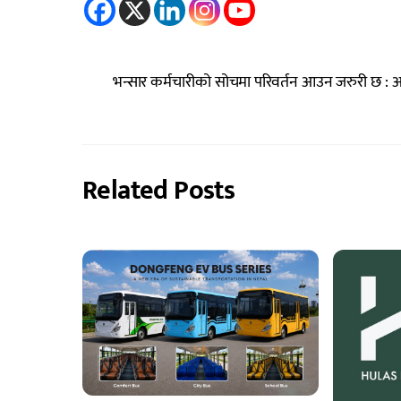
भन्सार कर्मचारीको सोचमा परिवर्तन आउन जरुरी छ : अर्थ
Related Posts