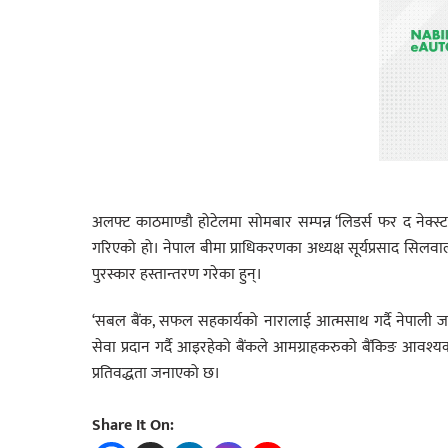
अलफ्ट काठमाण्डौ होटेलमा सोमबार सम्पन्न ‘लिडर्स फर द नेक्स्ट ज
गरिएको हो। नेपाल बीमा प्राधिकरणका अध्यक्ष सूर्यप्रसाद सिलव
पुरस्कार हस्तान्तरण गरेका हुन्।
‘सबल बैंक, सफल सहकार्यको नारालाई आत्मसाथ गर्दै नेपाली 
सेवा प्रदान गर्दै आइरहेको बैंकले आमग्राहकरुको बैंकिङ आवश्यकत
प्रतिवद्धता जनाएको छ।
Share It On: