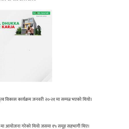
नेतृत्व विकास कार्यक्रम जनवरी २०-२१ मा सम्पन्न भएको थियो।
२४ मा आयोजना गरेको थियो जसमा १५ समूह सहभागी थिए।