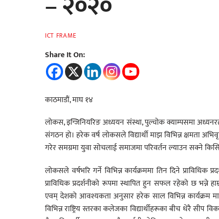
– २०२०
ICT FRAME
Share It On:
काठमाडौं, माघ १४
लोकस, इन्जिनियरिङ अध्ययन संस्था, पुल्चोक क्याम्पसमा अध्यनरत क
संगठन हो। हरेक वर्ष लोकसले विद्यार्थी माझ विभिन्न क्षमता अभिवृध
गरेर समग्रमा युवा सोचलाई समाजमा परिवर्तन ल्याउन सक्ने किस
लोकसले वर्षभरि गर्ने विभिन्न कार्यक्रममा तिन दिने प्राविधिक प्रद
प्राविधिक प्रदर्शनीको रूपमा स्थापित हुन सफल रहेको छ भन्ने ह
एवम् देशको आवश्यकता अनुसार हरेक साल विभिन्न कार्यक्रम मार्
विभिन्न राष्ट्रिय स्तरका कलेजका विद्यार्थीहरूका बीच धेरै सीप विका