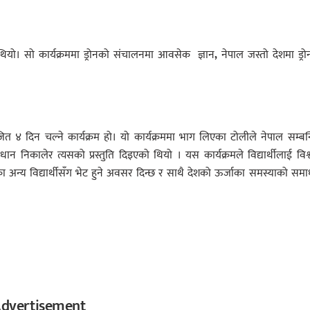
यो। सो कार्यक्रममा ड्रोनको संचालनमा आवसेक ज्ञान
,
नेपाल जस्तो देशमा ड्र
 ४ दिन चल्ने कार्यक्रम हो। यो कार्यक्रममा भाग लिएका टोलीले नेपाल सम्बन
 निकालेर त्यसको प्रस्तुति दिइएको थियो । यस कार्यक्रमले विद्यार्थीलाई विश
का अन्य विद्यार्थीसँग भेट हुने अवसर दिन्छ र साथै देशको ऊर्जाका समस्याको सम
dvertisement