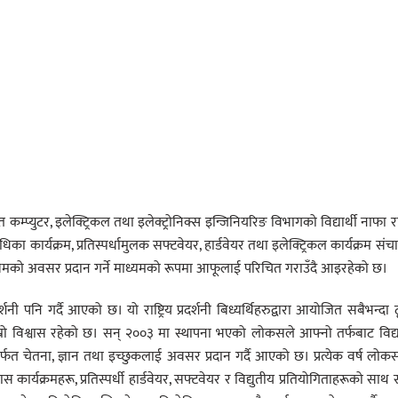
म्प्युटर, इलेक्ट्रिकल तथा इलेक्ट्रोनिक्स इन्जिनियरिङ विभागको विद्यार्थी नाफा 
िका कार्यक्रम, प्रतिस्पर्धामुलक सफ्टवेयर, हार्डवेयर तथा इलेक्ट्रिकल कार्यक्रम सं
िमको अवसर प्रदान गर्ने माध्यमको रूपमा आफूलाई परिचित गराउँदै आइरहेको छ।
र्शनी पनि गर्दै आएको छ। यो राष्ट्रिय प्रदर्शनी बिध्यर्थिहरुद्वारा आयोजित सबैभन्दा 
ाम्रो विश्वास रहेको छ। सन् २००३ मा स्थापना भएको लोकसले आफ्नो तर्फबाट विद्या
फत चेतना, ज्ञान तथा इच्छुकलाई अवसर प्रदान गर्दै आएको छ। प्रत्येक वर्ष लोक
स कार्यक्रमहरू, प्रतिस्पर्धी हार्डवेयर, सफ्टवेयर र विद्युतीय प्रतियोगिताहरूको साथ 