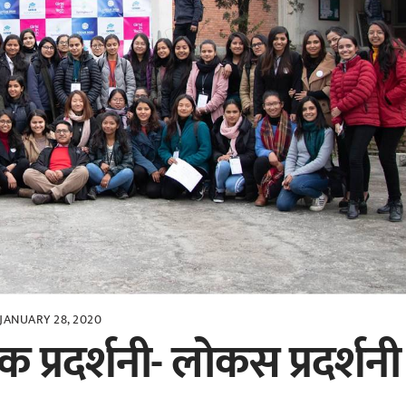
JANUARY 28, 2020
धिक प्रदर्शनी- लोकस प्रदर्शनी