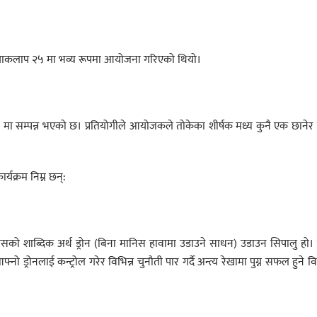
क्रियाकलाप २५ मा भव्य रूपमा आयोजना गरिएको थियो।
 मा सम्पन्न भएको छ। प्रतियोगीले आयोजकले तोकेका शीर्षक मध्य कुनै एक छाने
यक्रम निम्न छन्:
ो यसको शाब्दिक अर्थ ड्रोन (बिना मानिस हावामा उडाउने साधन) उडाउन सिपालु हो
फ्नो ड्रोनलाई कन्ट्रोल गरेर विभिन्न चुनौती पार गर्दै अन्त्य रेखामा पुग्न सफल हुने 