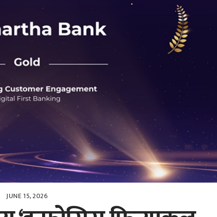
JUNE 15, 2026