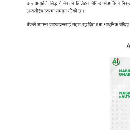
उक्त अवार्डले सिद्धार्थ बैंकको डिजिटल बैंकिङ क्षेत्रप्रतिको निरन्
अन्तर्राष्ट्रिय स्तरमा सम्मान गरेको छ ।
बैंकले आफ्ना ग्राहकहरूलाई सहज, सुरक्षित तथा आधुनिक बैंकिङ्ग अन
A