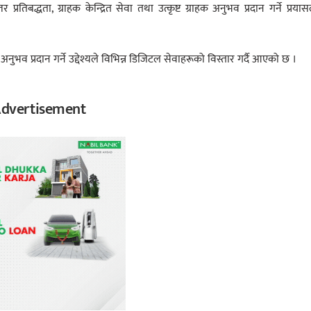
तर प्रतिबद्धता, ग्राहक केन्द्रित सेवा तथा उत्कृष्ट ग्राहक अनुभव प्रदान गर्ने प्रया
ुभव प्रदान गर्ने उद्देश्यले विभिन्न डिजिटल सेवाहरूको विस्तार गर्दै आएको छ ।
dvertisement