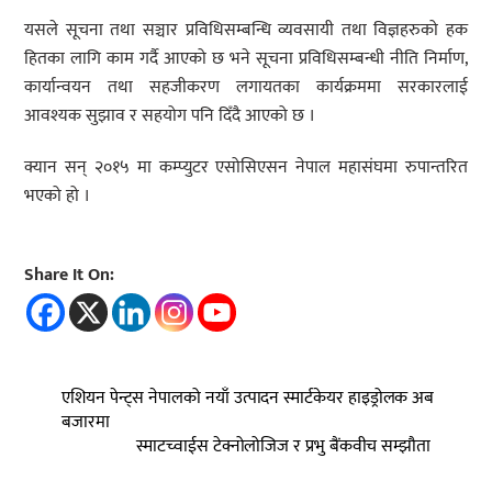
यसले सूचना तथा सञ्चार प्रविधिसम्बन्धि व्यवसायी तथा विज्ञहरुको हक
हितका लागि काम गर्दै आएको छ भने सूचना प्रविधिसम्बन्धी नीति निर्माण,
कार्यान्वयन तथा सहजीकरण लगायतका कार्यक्रममा सरकारलाई
आवश्यक सुझाव र सहयोग पनि दिँदै आएको छ ।
क्यान सन् २०१५ मा कम्प्युटर एसोसिएसन नेपाल महासंघमा रुपान्तरित
भएको हो ।
Share It On:
एशियन पेन्ट्स नेपालको नयाँ उत्पादन स्मार्टकेयर हाइड्रोलक अब
बजारमा
स्माटच्वाईस टेक्नोलोजिज र प्रभु बैंकवीच सम्झौता