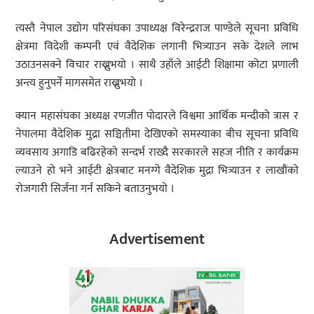
त्यस्तै नेपाल उद्योग परिसंघका उपाध्यक्ष विरेन्द्रराज पाण्डेले सूचना प्रविधि
क्षेत्रमा विदेशी कम्पनी एवं वैदेशिक लगानी भित्र्याउन सके देशले लाभ
उठाउनसक्ने विचार राख्नुभयो । साथै उहाँले आईटी शिक्षामा कोटा प्रणाली
अन्त्य हुनुपर्ने मागसमेत राख्नुभयो ।
क्यान महासंघका अध्यक्ष रणजीत पोदारले विश्वमा आर्थिक मन्दीको त्रास र
नेपालमा वैदेशिक मुद्रा सञ्चितीमा देखिएको समस्याका बीच सूचना प्रविधि
व्यवसाय अगाडि बढिरहेको सन्दर्भ राख्दै सरकारले सहज नीति र कार्यक्रम
ल्याउने हो भने आईटी क्षेत्रबाट मनग्गे वैदेशिक मुद्रा भित्र्याउन र लाखौंको
रोजगारी सिर्जना गर्न सकिने बताउनुभयो ।
Advertisement