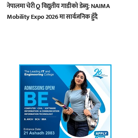
नेपालमा चेरी Q विद्युतीय गाडीको डेब्यु: NAIMA
Mobility Expo 2026 मा सार्वजनिक हुँदै