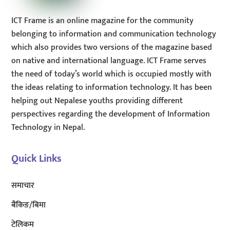
ICT Frame is an online magazine for the community
belonging to information and communication technology
which also provides two versions of the magazine based
on native and international language. ICT Frame serves
the need of today’s world which is occupied mostly with
the ideas relating to information technology. It has been
helping out Nepalese youths providing different
perspectives regarding the development of Information
Technology in Nepal.
Quick Links
समाचार
बैंकिङ/बिमा
टेलिकम