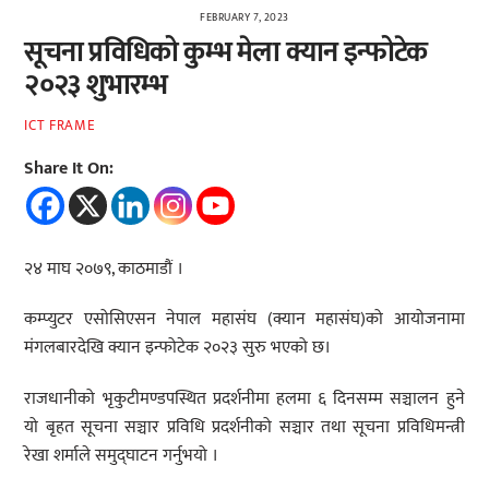
FEBRUARY 7, 2023
सूचना प्रविधिको कुम्भ मेला क्यान इन्फोटेक
२०२३ शुभारम्भ
ICT FRAME
Share It On:
२४ माघ २०७९, काठमाडौं ।
कम्प्युटर एसोसिएसन नेपाल महासंघ (क्यान महासंघ)को आयोजनामा
मंगलबारदेखि क्यान इन्फोटेक २०२३ सुरु भएको छ।
राजधानीको भृकुटीमण्डपस्थित प्रदर्शनीमा हलमा ६ दिनसम्म सञ्चालन हुने
यो बृहत सूचना सञ्चार प्रविधि प्रदर्शनीको सञ्चार तथा सूचना प्रविधिमन्त्री
रेखा शर्माले समुद्घाटन गर्नुभयो ।