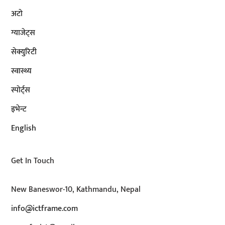
अटाे
ग्याजेट्स
सेक्युरिटी
स्वास्थ्य
स्पोर्ट्स
इभेन्ट
English
Get In Touch
New Baneswor-10, Kathmandu, Nepal
info@ictframe.com