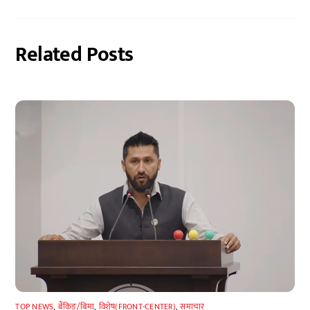
Related Posts
TOP NEWS
,
बैंकिङ/बिमा
,
विशेष(FRONT-CENTER)
,
समाचार